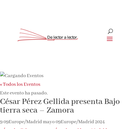
« Todos los Eventos
Este evento ha pasado.
César Pérez Gellida presenta Bajo
tierra seca – Zamora
9 09Europe/Madrid mayo 09Europe/Madrid 2024