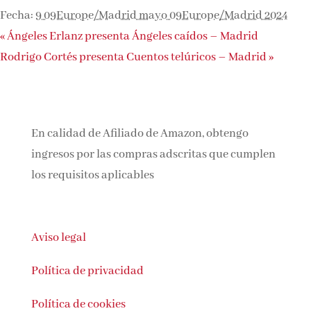
Fecha:
9 09Europe/Madrid mayo 09Europe/Madrid 2024
«
Ángeles Erlanz presenta Ángeles caídos – Madrid
Rodrigo Cortés presenta Cuentos telúricos – Madrid
»
En calidad de Afiliado de Amazon, obtengo
ingresos por las compras adscritas que cumplen
los requisitos aplicables
Aviso legal
Política de privacidad
Política de cookies