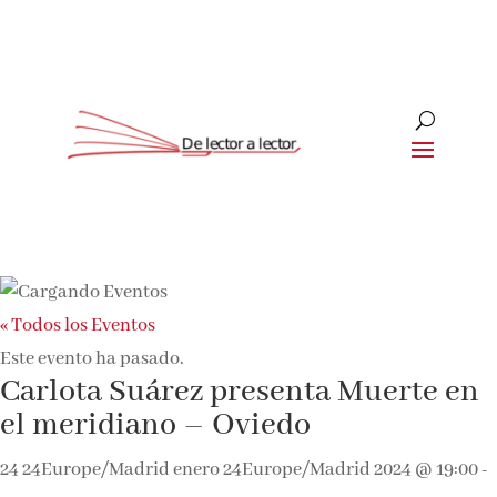
« Todos los Eventos
Este evento ha pasado.
Carlota Suárez presenta Muerte en
el meridiano – Oviedo
24 24Europe/Madrid enero 24Europe/Madrid 2024 @ 19:00
-