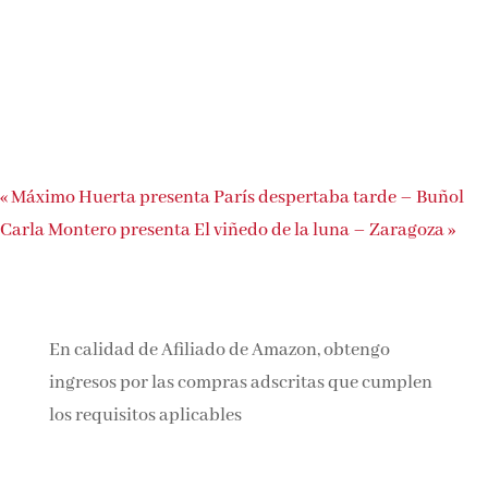
«
Máximo Huerta presenta París despertaba tarde – Buñol
Carla Montero presenta El viñedo de la luna – Zaragoza
»
En calidad de Afiliado de Amazon, obtengo
ingresos por las compras adscritas que cumplen
los requisitos aplicables