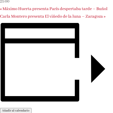
21:00
«
Máximo Huerta presenta París despertaba tarde – Buñol
Carla Montero presenta El viñedo de la luna – Zaragoza
»
Añadir al calendario