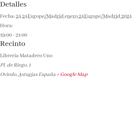
Detalles
Fecha:
24 24Europe/Madrid enero 24Europe/Madrid 2024
Hora:
19:00 - 21:00
Recinto
Libreria Matadero Uno
Pl. de Riego, 1
Oviedo
,
Asturias
España
+ Google Map