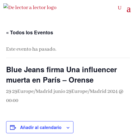
« Todos los Eventos
Este evento ha pasado.
Blue Jeans firma Una influencer
muerta en París – Orense
29 29Europe/Madrid junio 29Europe/Madrid 2024 @
00:00
Añadir al calendario