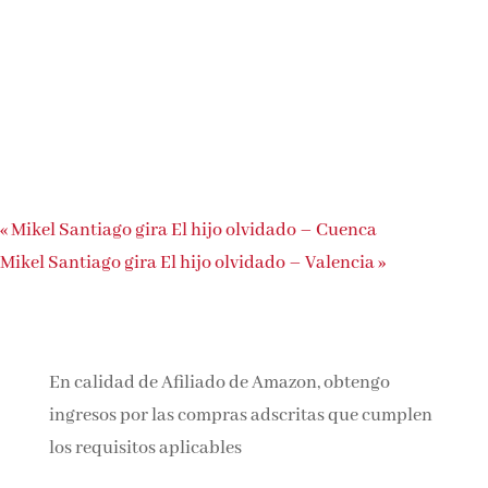
«
Mikel Santiago gira El hijo olvidado – Cuenca
Mikel Santiago gira El hijo olvidado – Valencia
»
En calidad de Afiliado de Amazon, obtengo
ingresos por las compras adscritas que cumplen
los requisitos aplicables