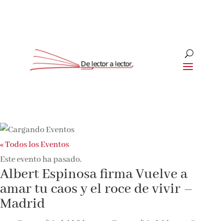
« Todos los Eventos
Este evento ha pasado.
Albert Espinosa firma Vuelve a
amar tu caos y el roce de vivir –
Madrid