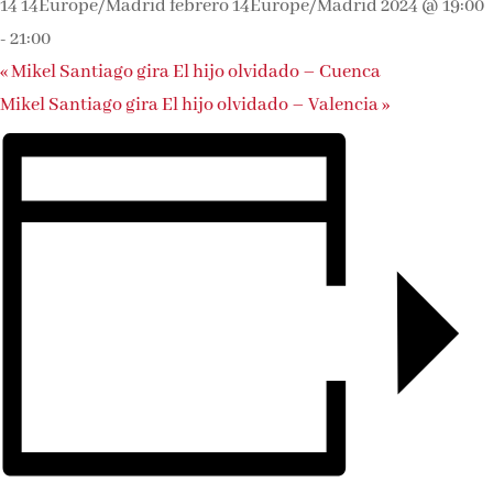
14 14Europe/Madrid febrero 14Europe/Madrid 2024 @ 19:00
-
21:00
«
Mikel Santiago gira El hijo olvidado – Cuenca
Mikel Santiago gira El hijo olvidado – Valencia
»