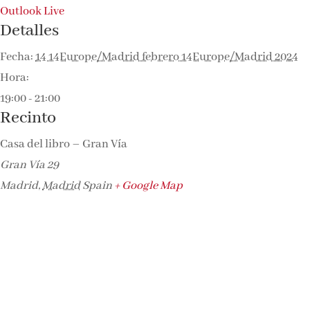
Outlook Live
Detalles
Fecha:
14 14Europe/Madrid febrero 14Europe/Madrid 2024
Hora:
19:00 - 21:00
Recinto
Casa del libro – Gran Vía
Gran Vía 29
Madrid
,
Madrid
Spain
+ Google Map