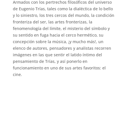
Armados con los pertrechos filosóficos del universo
de Eugenio Trías, tales como la dialéctica de lo bello
y lo siniestro, los tres cercos del mundo, la condición
fronteriza del ser, las artes fronterizas, la
fenomenología del límite, el misterio del símbolo y
su sentido en fuga hacia el cerco hermético, su
concepción sobre la música, ¡y mucho más!, un
elenco de autores, pensadores y analistas recorren
imágenes en las que sentir el latido íntimo del
pensamiento de Trías, y así ponerlo en
funcionamiento en uno de sus artes favoritos: el
cine.