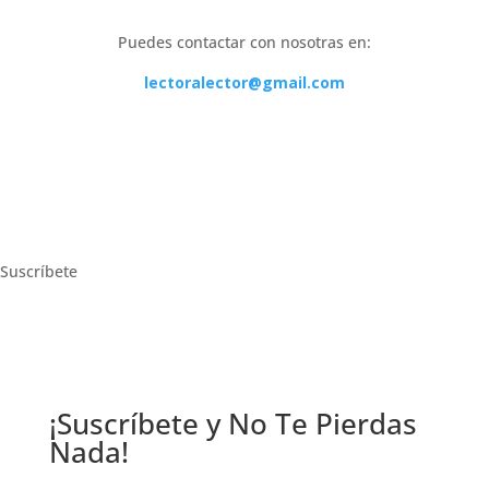
Puedes contactar con nosotras en:
lectoralector@gmail.com
Suscríbete
¡Suscríbete y No Te Pierdas
Nada!