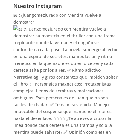
Nuestro Instagram
📖 @juangomezjurado con Mentira vuelve a
demostrar