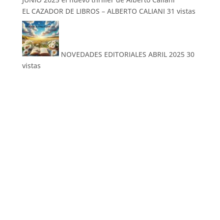
EL CAZADOR DE LIBROS – ALBERTO CALIANI
31 vistas
NOVEDADES EDITORIALES ABRIL 2025
30
vistas