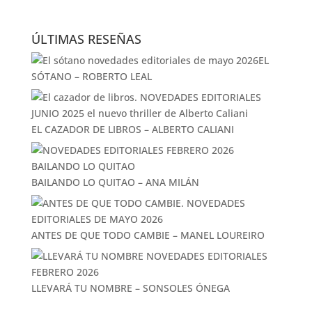
ÚLTIMAS RESEÑAS
EL
SÓTANO – ROBERTO LEAL
EL CAZADOR DE LIBROS – ALBERTO CALIANI
BAILANDO LO QUITAO – ANA MILÁN
ANTES DE QUE TODO CAMBIE – MANEL LOUREIRO
LLEVARÁ TU NOMBRE – SONSOLES ÓNEGA