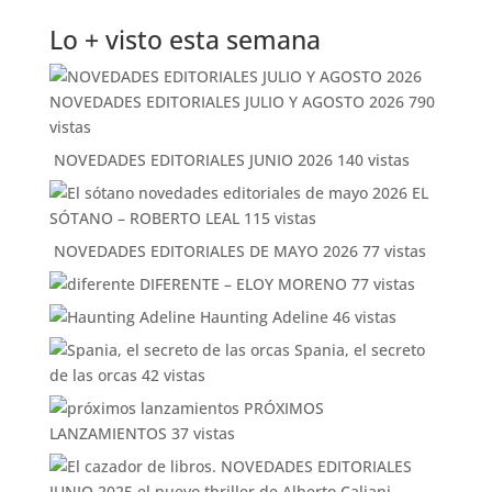
Lo + visto esta semana
NOVEDADES EDITORIALES JULIO Y AGOSTO 2026
790
vistas
NOVEDADES EDITORIALES JUNIO 2026
140 vistas
EL
SÓTANO – ROBERTO LEAL
115 vistas
NOVEDADES EDITORIALES DE MAYO 2026
77 vistas
DIFERENTE – ELOY MORENO
77 vistas
Haunting Adeline
46 vistas
Spania, el secreto
de las orcas
42 vistas
PRÓXIMOS
LANZAMIENTOS
37 vistas