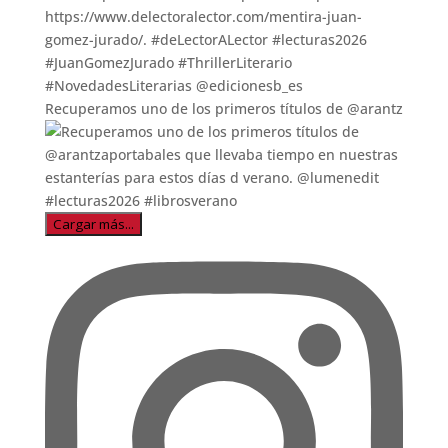
Recuperamos uno de los primeros títulos de @arantz
Cargar más...