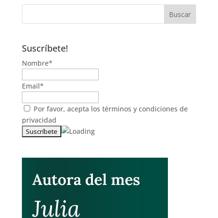
Suscríbete!
Nombre*
Email*
Por favor, acepta los
términos y condiciones de
privacidad