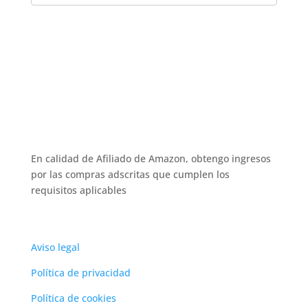
En calidad de Afiliado de Amazon, obtengo ingresos
por las compras adscritas que cumplen los
requisitos aplicables
Aviso legal
Política de privacidad
Política de cookies