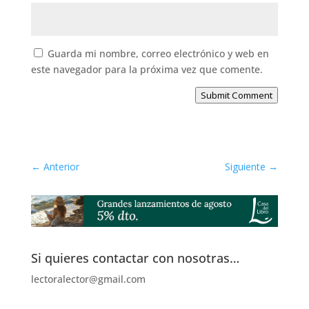
Guarda mi nombre, correo electrónico y web en
este navegador para la próxima vez que comente.
Submit Comment
←
Anterior
Siguiente
→
Si quieres contactar con nosotras…
lectoralector@gmail.com