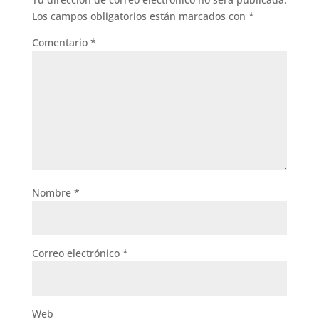
Los campos obligatorios están marcados con
*
Comentario
*
Nombre
*
Correo electrónico
*
Web