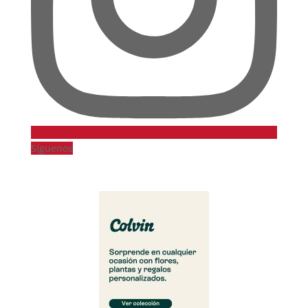
Síguenos