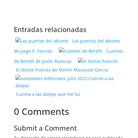
Entradas relacionadas
Las puertas del abismo
de Jorge P. Forniés
Cuentos
de Bereth de Javier Ruescas
El doctor francés de Martín Macouzet García
Cuenta a las abejas que me fui
0 Comments
Submit a Comment
Tu dirección de correo electrónico no será publicada.