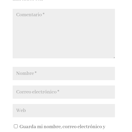
Guarda mi nombre, correo electrónico y