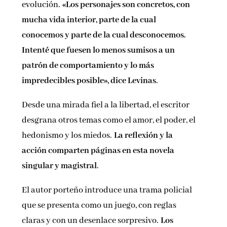
evolución.
«Los personajes son concretos, con
mucha vida interior, parte de la cual
conocemos y parte de la cual desconocemos.
Intenté que fuesen lo menos sumisos a un
patrón de comportamiento y lo más
impredecibles posible», dice Levinas
.
Desde una mirada fiel a la libertad, el escritor
desgrana otros temas como el amor, el poder, el
hedonismo y los miedos.
La reflexión y la
acción comparten páginas en esta novela
singular y magistral
.
El autor porteño introduce una trama policial
que se presenta como un juego, con reglas
claras y con un desenlace sorpresivo.
Los