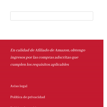
En calidad de Afiliado de Amazon, obtengo
ingresos por las compras adscritas que
cumplen los requisitos aplicables
Aviso legal
Política de privacidad
Política de cookies