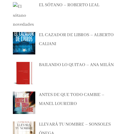
EL CAZADOR DE LIBROS – ALBERTO
CALIANI
BAILANDO LO QUITAO – ANA MILÁN
ANTES DE QUE TODO CAMBIE –
MANEL LOUREIRO
LLEVARÁ TU NOMBRE – SONSOLES
ÓNEGA