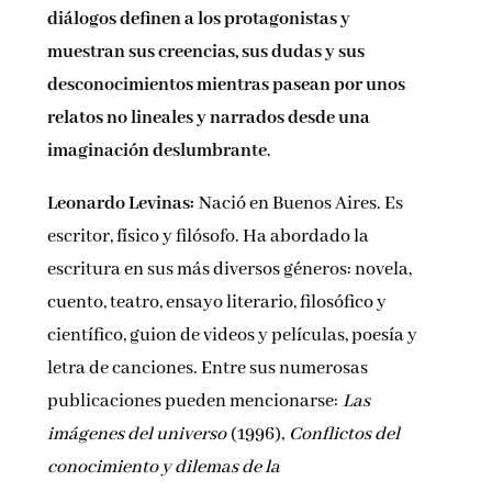
diálogos definen a los protagonistas y
muestran sus creencias, sus dudas y sus
desconocimientos mientras pasean por unos
relatos no lineales y narrados desde una
imaginación deslumbrante
.
Leonardo Levinas:
Nació en Buenos Aires. Es
escritor, físico y filósofo. Ha abordado la
escritura en sus más diversos géneros: novela,
cuento, teatro, ensayo literario, filosófico y
científico, guion de videos y películas, poesía y
letra de canciones. Entre sus numerosas
publicaciones pueden mencionarse:
Las
imágenes del universo
(1996),
Conflictos del
conocimiento y dilemas de la