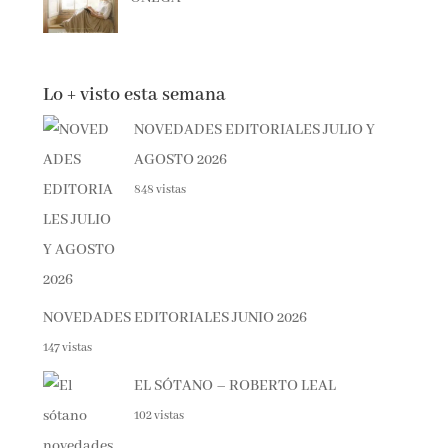
Lo + visto esta semana
NOVEDADES EDITORIALES JULIO Y
AGOSTO 2026
848 vistas
NOVEDADES EDITORIALES JUNIO 2026
147 vistas
EL SÓTANO – ROBERTO LEAL
102 vistas