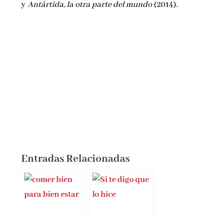
y
Antártida, la otra parte del mundo
(2014).
Entradas Relacionadas