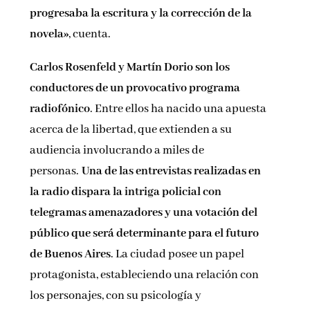
progresaba la escritura y la corrección de la
novela»
, cuenta.
Carlos Rosenfeld y Martín Dorio son los
conductores de un provocativo programa
radiofónico
. Entre ellos ha nacido una apuesta
acerca de la libertad, que extienden a su
audiencia involucrando a miles de
personas.
Una de las entrevistas realizadas en
la radio dispara la intriga policial con
telegramas amenazadores y una votación del
público que será determinante para el futuro
de Buenos Aires
. La ciudad posee un papel
protagonista, estableciendo una relación con
los personajes, con su psicología y