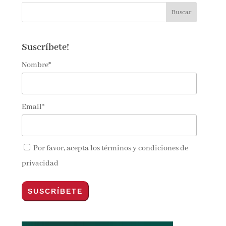
Suscríbete!
Nombre*
Email*
Por favor, acepta los
términos y condiciones de
privacidad