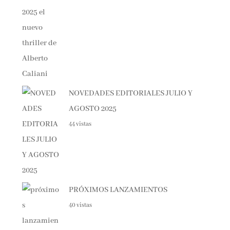
NOVEDADES EDITORIALES JULIO Y
AGOSTO 2025
44 vistas
PRÓXIMOS LANZAMIENTOS
40 vistas