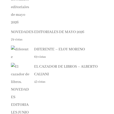
NOVEDADES EDITORIALES DE MAYO 2026
79 vistas
DIFERENTE – ELOY MORENO
69 vistas
EL CAZADOR DE LIBROS – ALBERTO
CALIANI
45 vistas