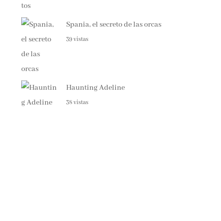
Spania, el secreto de las orcas
39 vistas
Haunting Adeline
38 vistas