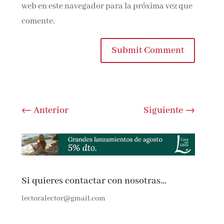
web en este navegador para la próxima vez que
comente.
Submit Comment
←
Anterior
Siguiente
→
Si quieres contactar con nosotras…
lectoralector@gmail.com