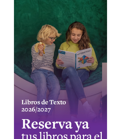
CUPÓN DESCUENTO CASA DEL LIBRO