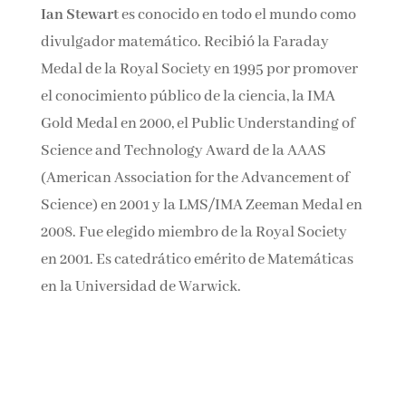
Ian Stewart
es conocido en todo el mundo
como divulgador matemático. Recibió la
Faraday Medal de la Royal Society en 1995 por
promover el conocimiento público de la
ciencia, la IMA Gold Medal en 2000, el Public
Understanding of Science and Technology
Award de la AAAS (American Association for
the Advancement of Science) en 2001 y la
LMS/IMA Zeeman Medal en 2008. Fue elegido
miembro de la Royal Society en 2001. Es
catedrático emérito de Matemáticas en la
Universidad de Warwick.