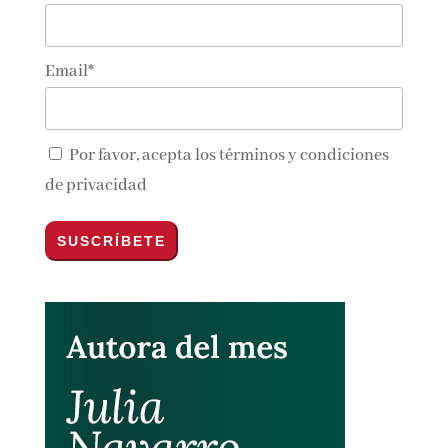
Suscríbete!
Nombre*
Email*
Por favor, acepta los
términos y condiciones
de privacidad