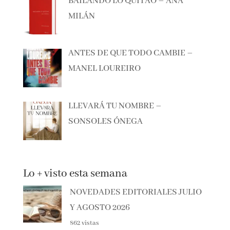
BAILANDO LO QUITAO – ANA
MILÁN
ANTES DE QUE TODO CAMBIE –
MANEL LOUREIRO
LLEVARÁ TU NOMBRE –
SONSOLES ÓNEGA
Lo + visto esta semana
NOVEDADES EDITORIALES