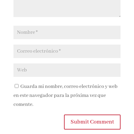
Guarda mi nombre, correo electrónico y
web en este navegador para la próxima vez que
comente.