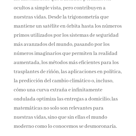
permanecen ocultos a simple vista, pero
contribuyen a nuestras vidas. Desde la
trigonometría que mantiene un satélite en
órbita hasta los números primos utilizados por
los sistemas de seguridad más avanzados del
mundo, pasando por los números imaginarios
que permiten la realidad aumentada, los
métodos más eficientes para los trasplantes de
riñón, las aplicaciones en política, la
predicción del cambio climático o, incluso,
cómo una curva extraña e infinitamente
ondulada optimiza las entregas a domicilio; las
matemáticas no solo son relevantes para
nuestras vidas, sino que sin ellas el mundo
moderno como lo conocemos se desmoronaría.