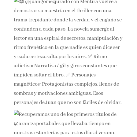
Nuestro Instagram