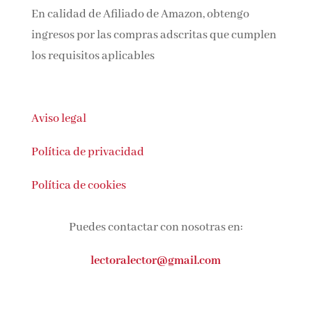
En calidad de Afiliado de Amazon, obtengo
ingresos por las compras adscritas que
cumplen los requisitos aplicables
Aviso legal
Política de privacidad
Política de cookies
Puedes contactar con nosotras en:
lectoralector@gmail.com