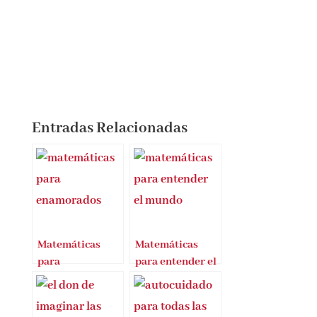
Entradas Relacionadas
Matemáticas
Matemáticas
para
para entender el