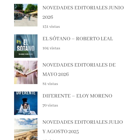
JULIO Y AGOSTO 2026
862 vistas
NOVEDADES EDITORIALES
JUNIO 2026
151 vistas
EL SÓTANO – ROBERTO LEAL
104 vistas
NOVEDADES EDITORIALES DE
MAYO 2026
81 vistas
DIFERENTE – ELOY MORENO
70 vistas
NOVEDADES EDITORIALES