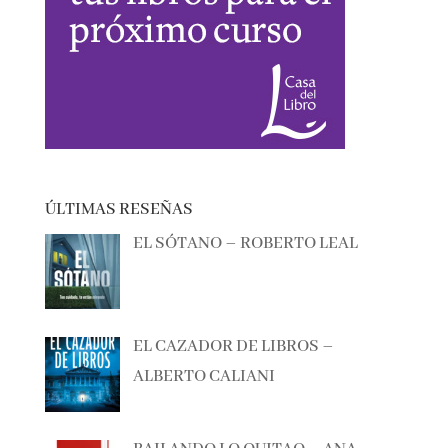
ÚLTIMAS RESEÑAS
EL SÓTANO – ROBERTO LEAL
EL CAZADOR DE LIBROS –
ALBERTO CALIANI