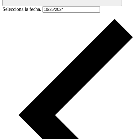
Selecciona la fecha.