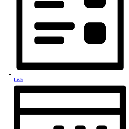
Lista