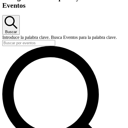
Eventos
Buscar
Introduce la palabra clave. Busca Eventos para la palabra clave.