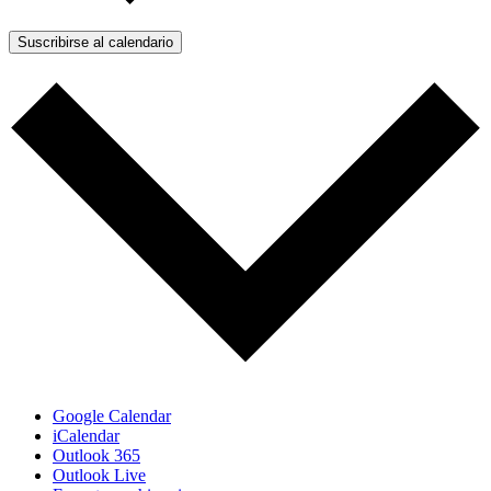
Suscribirse al calendario
Google Calendar
iCalendar
Outlook 365
Outlook Live