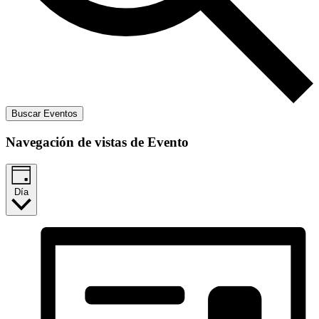
Buscar Eventos
Navegación de vistas de Evento
Día