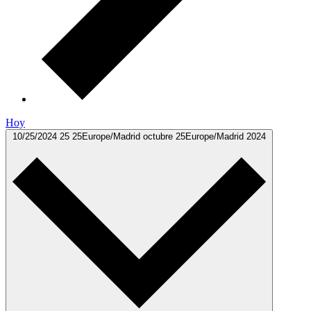
Hoy
10/25/2024
25 25Europe/Madrid octubre 25Europe/Madrid 2024