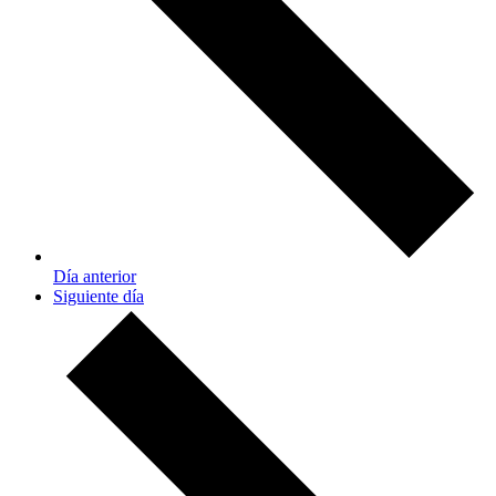
Día anterior
Siguiente día