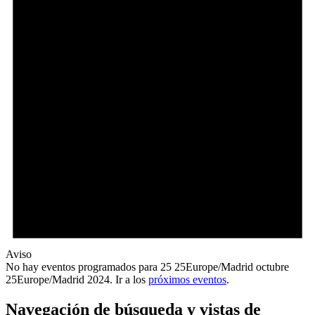
Aviso
No hay eventos programados para 25 25Europe/Madrid octubre
25Europe/Madrid 2024. Ir a los
próximos eventos
.
Navegación de búsqueda y vistas de