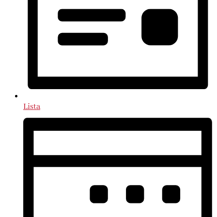
Lista