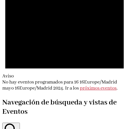
Aviso
No hay eventos programados para 16 16Europe/Madrid
mayo 16Europe/Madrid 2024. Ir a los
próximos eventos
.
Navegación de búsqueda y vistas de
Eventos