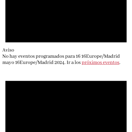
Aviso
No hay eventos programados para 16 16Europe/Madrid
mayo 16Europe/Madrid 2024. Ir a los
próximos eventos
.