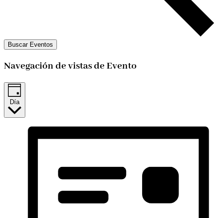
Buscar Eventos
Navegación de vistas de Evento
Día