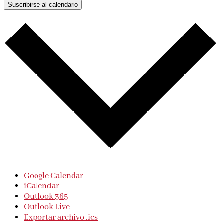
Suscribirse al calendario
Google Calendar
iCalendar
Outlook 365
Outlook Live
Exportar archivo .ics