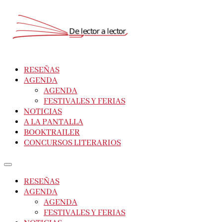
RESEÑAS
AGENDA
AGENDA
FESTIVALES Y FERIAS
NOTICIAS
A LA PANTALLA
BOOKTRAILER
CONCURSOS LITERARIOS
RESEÑAS
AGENDA
AGENDA
FESTIVALES Y FERIAS