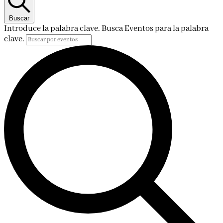
Buscar
Introduce la palabra clave. Busca Eventos para la palabra
clave.