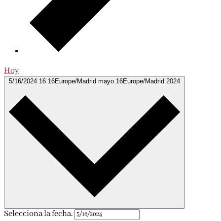
Hoy
5/16/2024
16 16Europe/Madrid mayo 16Europe/Madrid 2024
Selecciona la fecha.