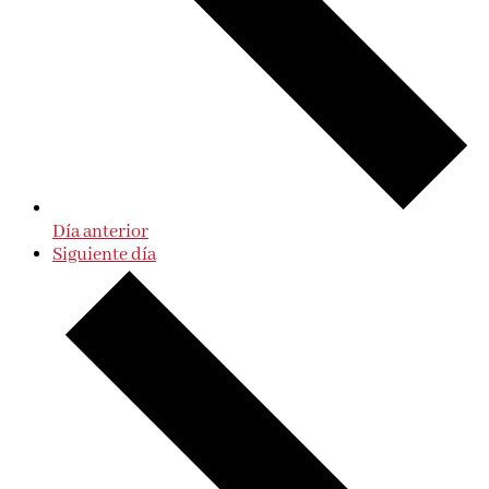
Día anterior
Siguiente día