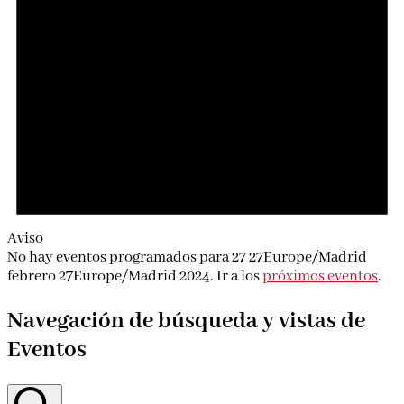
Aviso
No hay eventos programados para 27 27Europe/Madrid
febrero 27Europe/Madrid 2024. Ir a los
próximos eventos
.
Navegación de búsqueda y vistas de
Eventos