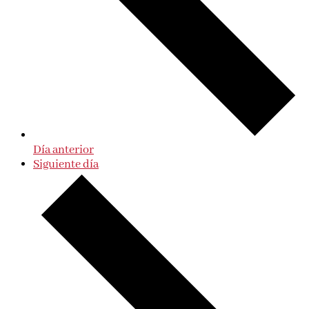
Día anterior
Siguiente día