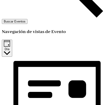
Buscar Eventos
Navegación de vistas de Evento
Día