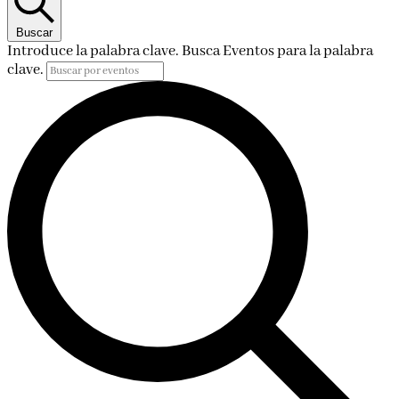
Buscar
Introduce la palabra clave. Busca Eventos para la palabra
clave.