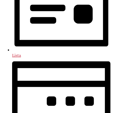
Lista