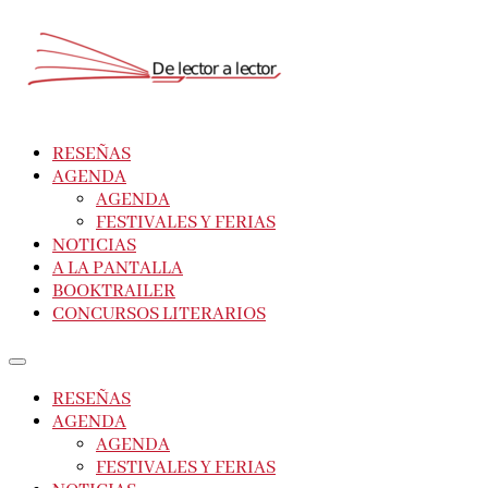
RESEÑAS
AGENDA
AGENDA
FESTIVALES Y FERIAS
NOTICIAS
A LA PANTALLA
BOOKTRAILER
CONCURSOS LITERARIOS
RESEÑAS
AGENDA
AGENDA
FESTIVALES Y FERIAS