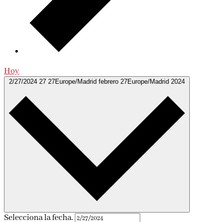
Hoy
2/27/2024
27 27Europe/Madrid febrero 27Europe/Madrid 2024
Selecciona la fecha.