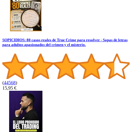
SOPICIDIOS: 80 casos reales de True Crime para resolver - Sopas de letras
para adultos apasionados del crimen y el misterio.
(
44568
)
15,95 €