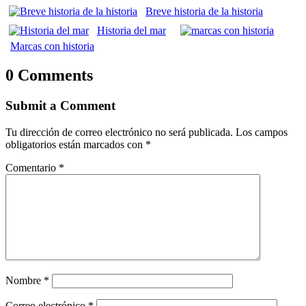
Breve historia de la historia
Historia del mar
Marcas con historia
0 Comments
Submit a Comment
Tu dirección de correo electrónico no será publicada.
Los campos
obligatorios están marcados con
*
Comentario
*
Nombre
*
Correo electrónico
*