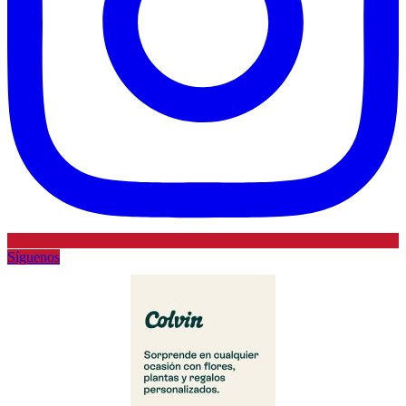
Síguenos