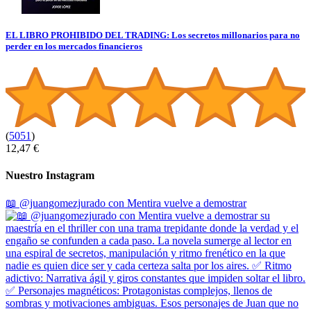
EL LIBRO PROHIBIDO DEL TRADING: Los secretos millonarios para no
perder en los mercados financieros
(
5051
)
12,47 €
Nuestro Instagram
📖 @juangomezjurado con Mentira vuelve a demostrar