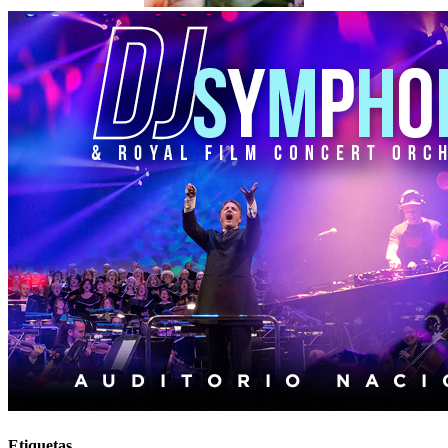
Etiquetas