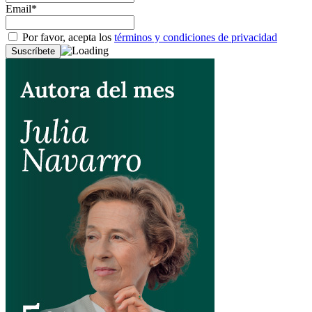
Email*
Por favor, acepta los
términos y condiciones de privacidad