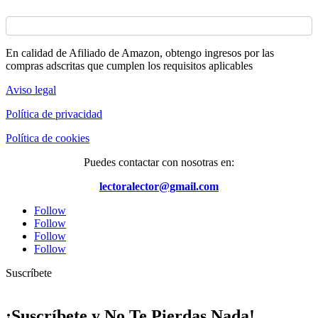
En calidad de Afiliado de Amazon, obtengo ingresos por las
compras adscritas que cumplen los requisitos aplicables
Aviso legal
Política de privacidad
Política de cookies
Puedes contactar con nosotras en:
lectoralector@gmail.com
Follow
Follow
Follow
Follow
Suscríbete
¡Suscríbete y No Te Pierdas Nada!