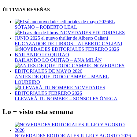
ÚLTIMAS RESEÑAS
EL
SÓTANO – ROBERTO LEAL
EL CAZADOR DE LIBROS – ALBERTO CALIANI
BAILANDO LO QUITAO – ANA MILÁN
ANTES DE QUE TODO CAMBIE – MANEL
LOUREIRO
LLEVARÁ TU NOMBRE – SONSOLES ÓNEGA
Lo + visto esta semana
NOVEDADES EDITORIALES JULIO Y AGOSTO 2026