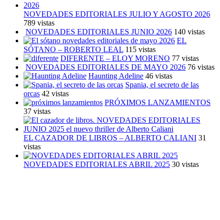
NOVEDADES EDITORIALES JULIO Y AGOSTO 2026
789 vistas
NOVEDADES EDITORIALES JUNIO 2026
140 vistas
EL
SÓTANO – ROBERTO LEAL
115 vistas
DIFERENTE – ELOY MORENO
77 vistas
NOVEDADES EDITORIALES DE MAYO 2026
76 vistas
Haunting Adeline
46 vistas
Spania, el secreto de las
orcas
42 vistas
PRÓXIMOS LANZAMIENTOS
37 vistas
EL CAZADOR DE LIBROS – ALBERTO CALIANI
31
vistas
NOVEDADES EDITORIALES ABRIL 2025
30 vistas