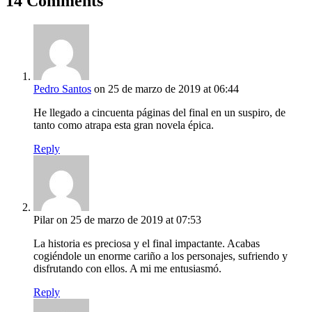
14 Comments
Pedro Santos
on 25 de marzo de 2019 at 06:44
He llegado a cincuenta páginas del final en un suspiro, de
tanto como atrapa esta gran novela épica.
Reply
Pilar
on 25 de marzo de 2019 at 07:53
La historia es preciosa y el final impactante. Acabas
cogiéndole un enorme cariño a los personajes, sufriendo y
disfrutando con ellos. A mi me entusiasmó.
Reply