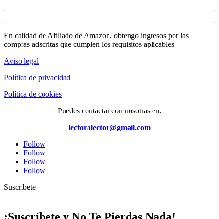
En calidad de Afiliado de Amazon, obtengo ingresos por las
compras adscritas que cumplen los requisitos aplicables
Aviso legal
Política de privacidad
Política de cookies
Puedes contactar con nosotras en:
lectoralector@gmail.com
Follow
Follow
Follow
Follow
Suscríbete
¡Suscríbete y No Te Pierdas Nada!