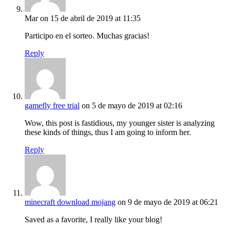
Mar
on 15 de abril de 2019 at 11:35
Participo en el sorteo. Muchas gracias!
Reply
gamefly free trial
on 5 de mayo de 2019 at 02:16
Wow, this post is fastidious, my younger sister is analyzing
these kinds of things, thus I am going to inform her.
Reply
minecraft download mojang
on 9 de mayo de 2019 at 06:21
Saved as a favorite, I really like your blog!