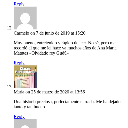
Reply
Carmelo
on 7 de junio de 2019 at 15:20
Muy bueno, entretenido y rápido de leer. No sé, pero me
recordó al que me leí hace ya muchos años de Ana María
Matutes «Olvidado rey Gudú»
Reply
María
on 25 de marzo de 2020 at 13:56
Una historia preciosa, perfectamente narrada. Me ha dejado
tanto y tan bueno.
Reply