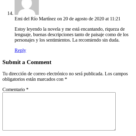
Emi del Río Martínez
on 20 de agosto de 2020 at 11:21
Estoy leyendo la novela y me está encantando, riqueza de
lenguaje, buenas descripciones tanto de paisaje como de los
personajes y los sentimientos. La recomiendo sin duda.
Reply
Submit a Comment
Tu dirección de correo electrónico no será publicada.
Los campos
obligatorios están marcados con
*
Comentario
*