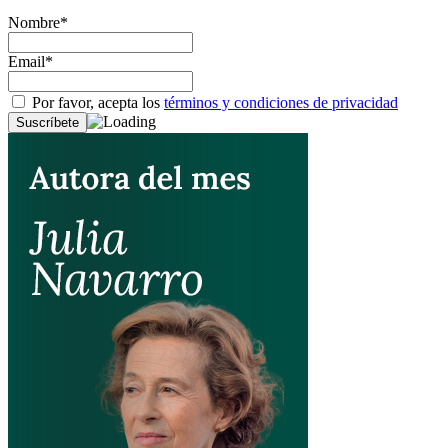
Nombre*
Email*
Por favor, acepta los
términos y condiciones de privacidad