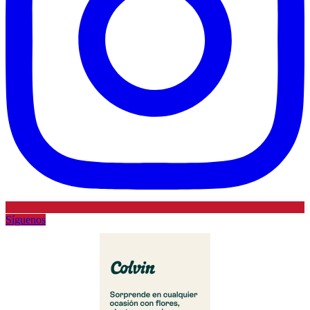
Síguenos