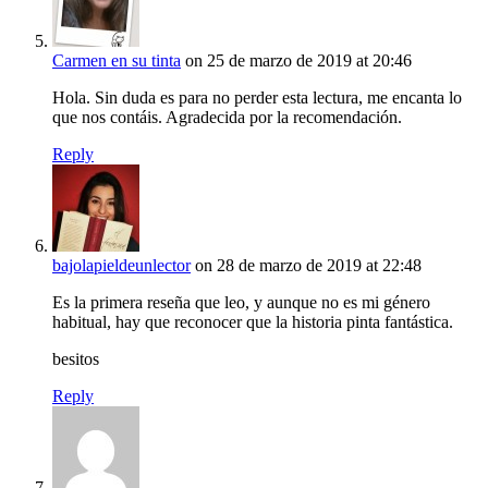
Carmen en su tinta
on 25 de marzo de 2019 at 20:46
Hola. Sin duda es para no perder esta lectura, me encanta lo
que nos contáis. Agradecida por la recomendación.
Reply
bajolapieldeunlector
on 28 de marzo de 2019 at 22:48
Es la primera reseña que leo, y aunque no es mi género
habitual, hay que reconocer que la historia pinta fantástica.
besitos
Reply