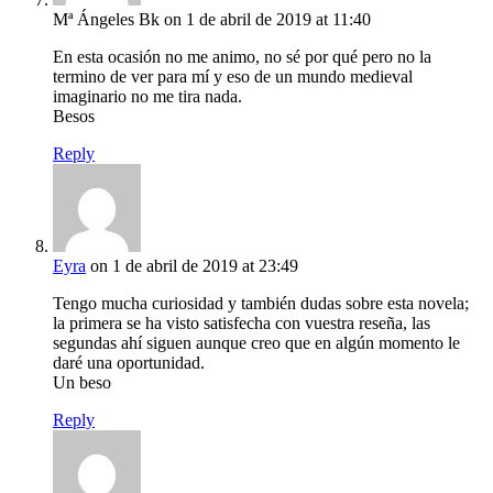
Mª Ángeles Bk
on 1 de abril de 2019 at 11:40
En esta ocasión no me animo, no sé por qué pero no la
termino de ver para mí y eso de un mundo medieval
imaginario no me tira nada.
Besos
Reply
Eyra
on 1 de abril de 2019 at 23:49
Tengo mucha curiosidad y también dudas sobre esta novela;
la primera se ha visto satisfecha con vuestra reseña, las
segundas ahí siguen aunque creo que en algún momento le
daré una oportunidad.
Un beso
Reply