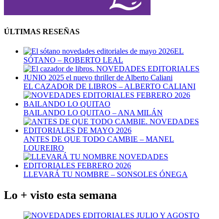
ÚLTIMAS RESEÑAS
EL
SÓTANO – ROBERTO LEAL
EL CAZADOR DE LIBROS – ALBERTO CALIANI
BAILANDO LO QUITAO – ANA MILÁN
ANTES DE QUE TODO CAMBIE – MANEL
LOUREIRO
LLEVARÁ TU NOMBRE – SONSOLES ÓNEGA
Lo + visto esta semana