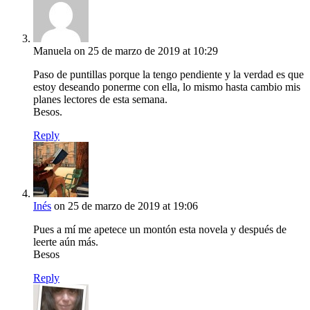
Manuela
on 25 de marzo de 2019 at 10:29
Paso de puntillas porque la tengo pendiente y la verdad es que
estoy deseando ponerme con ella, lo mismo hasta cambio mis
planes lectores de esta semana.
Besos.
Reply
Inés
on 25 de marzo de 2019 at 19:06
Pues a mí me apetece un montón esta novela y después de
leerte aún más.
Besos
Reply