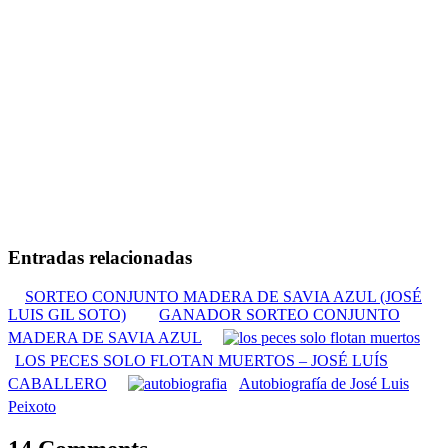
Entradas relacionadas
SORTEO CONJUNTO MADERA DE SAVIA AZUL (JOSÉ
LUIS GIL SOTO)
GANADOR SORTEO CONJUNTO
MADERA DE SAVIA AZUL
LOS PECES SOLO FLOTAN MUERTOS – JOSÉ LUÍS
CABALLERO
Autobiografía de José Luis
Peixoto