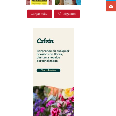
Cargar más...
Síguenos