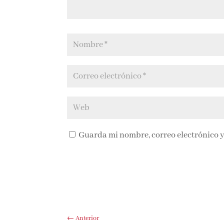
Guarda mi nombre, correo electrónico y
←
Anterior