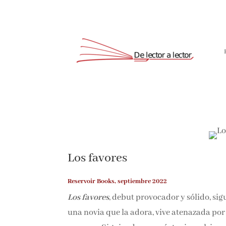
Los favores
Reservoir Books, septiembre 2022
Los favores
, debut provocador y sólido, sig
una novia que la adora, vive atenazada por