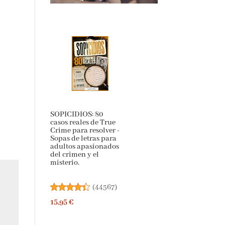
SOPICIDIOS: 80
casos reales de True
Crime para resolver -
Sopas de letras para
adultos apasionados
del crimen y el
misterio.
(
44567
)
15,95 €