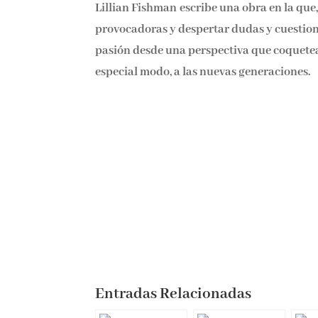
Lillian Fishman escribe una obra en la que
provocadoras y despertar dudas y cuestione
pasión desde una perspectiva que coquetea c
especial modo, a las nuevas generaciones.
Entradas Relacionadas