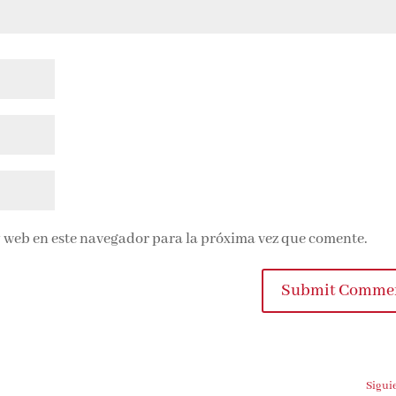
 web en este navegador para la próxima vez que comente.
Submit Comme
Sigui