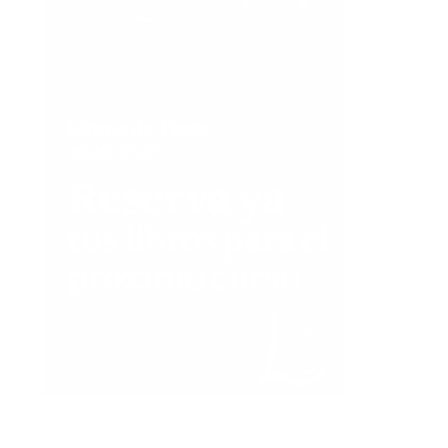
ÚLTIMAS RESEÑAS