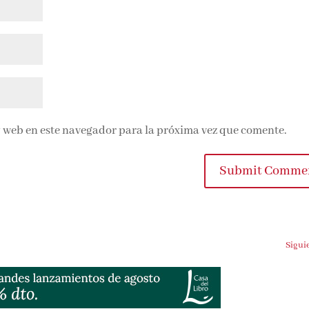
 web en este navegador para la próxima vez que comente.
Submit Comme
Sigui