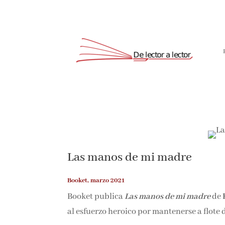
Las manos de mi madre
Booket, marzo 2021
Booket publica
Las manos de mi madre
de
al esfuerzo heroico por mantenerse a flote