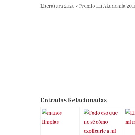
Literatura 2020 y Premio 111 Akademia 201
Entradas Relacionadas