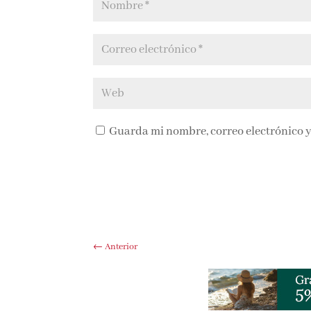
Guarda mi nombre, correo electrónico y
←
Anterior