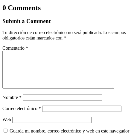
0 Comments
Submit a Comment
Tu dirección de correo electrónico no será publicada.
Los campos
obligatorios están marcados con
*
Comentario
*
Nombre
*
Correo electrónico
*
Web
Guarda mi nombre, correo electrónico y web en este navegador