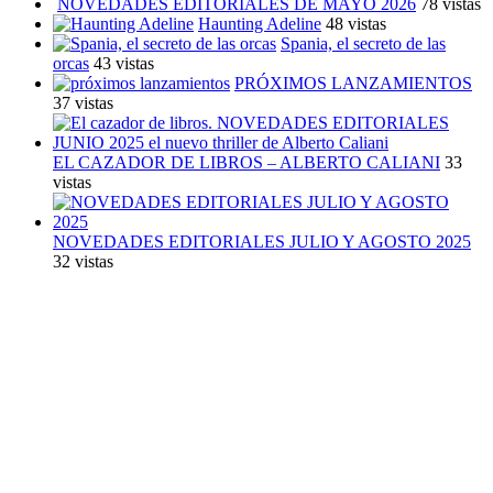
NOVEDADES EDITORIALES DE MAYO 2026
78 vistas
Haunting Adeline
48 vistas
Spania, el secreto de las
orcas
43 vistas
PRÓXIMOS LANZAMIENTOS
37 vistas
EL CAZADOR DE LIBROS – ALBERTO CALIANI
33
vistas
NOVEDADES EDITORIALES JULIO Y AGOSTO 2025
32 vistas