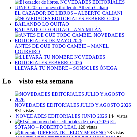
EL CAZADOR DE LIBROS – ALBERTO CALIANI
BAILANDO LO QUITAO – ANA MILÁN
ANTES DE QUE TODO CAMBIE – MANEL
LOUREIRO
LLEVARÁ TU NOMBRE – SONSOLES ÓNEGA
Lo + visto esta semana
NOVEDADES EDITORIALES JULIO Y AGOSTO 2026
831 vistas
NOVEDADES EDITORIALES JUNIO 2026
144 vistas
EL
SÓTANO – ROBERTO LEAL
120 vistas
DIFERENTE – ELOY MORENO
78 vistas