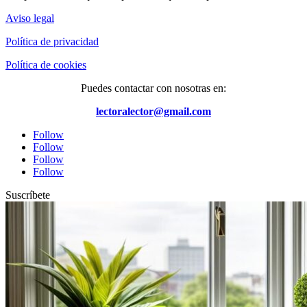
Aviso legal
Política de privacidad
Política de cookies
Puedes contactar con nosotras en:
lectoralector@gmail.com
Follow
Follow
Follow
Follow
Suscríbete