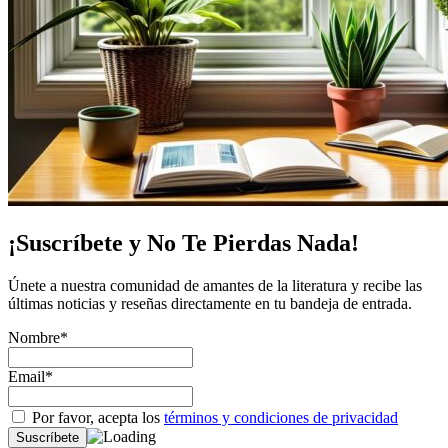
¡Suscríbete y No Te Pierdas Nada!
Únete a nuestra comunidad de amantes de la literatura y recibe las
últimas noticias y reseñas directamente en tu bandeja de entrada.
Nombre*
Email*
Por favor, acepta los
términos y condiciones de privacidad