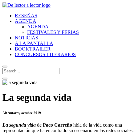
RESEÑAS
AGENDA
AGENDA
FESTIVALES Y FERIAS
NOTICIAS
A LA PANTALLA
BOOKTRAILER
CONCURSOS LITERARIOS
La segunda vida
Alt Autores, octubre 2019
La segunda vida
de
Paco Carreño
hbla de la vida como una
representación que ha encontrado su escenario en las redes sociales.