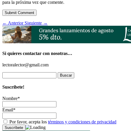
para la próxima vez que comente.
Submit Comment
←
Anterior
Siguiente
→
Si quieres contactar con nosotras…
lectoralector@gmail.com
Buscar:
Suscríbete!
Nombre*
Email*
Por favor, acepta los
términos y condiciones de privacidad