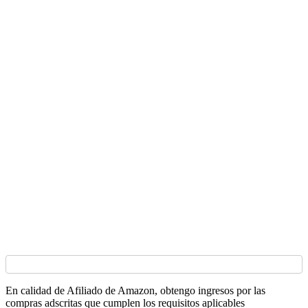
En calidad de Afiliado de Amazon, obtengo ingresos por las
compras adscritas que cumplen los requisitos aplicables