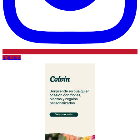
Síguenos