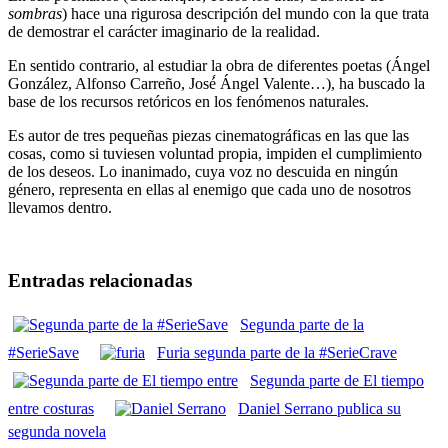
sombras
) hace una rigurosa descripción del mundo con la que trata
de demostrar el carácter imaginario de la realidad.
En sentido contrario, al estudiar la obra de diferentes poetas (Ángel
González, Alfonso Carreño, José́ Ángel Valente…), ha buscado la
base de los recursos retóricos en los fenómenos naturales.
Es autor de tres pequeñas piezas cinematográficas en las que las
cosas, como si tuviesen voluntad propia, impiden el cumplimiento
de los deseos. Lo inanimado, cuya voz no descuida en ningún
género, representa en ellas al enemigo que cada uno de nosotros
llevamos dentro.
Entradas relacionadas
Segunda parte de la
#SerieSave
Furia segunda parte de la #SerieCrave
Segunda parte de El tiempo
entre costuras
Daniel Serrano publica su
segunda novela