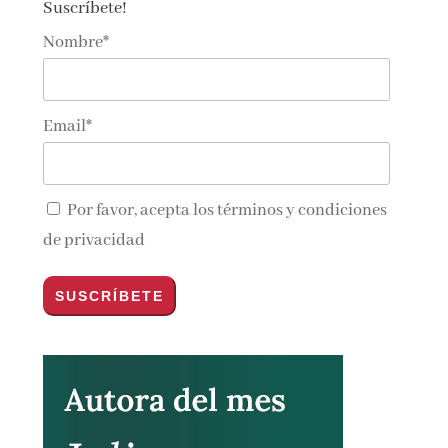
Suscríbete!
Nombre*
Email*
Por favor, acepta los
términos y condiciones
de privacidad