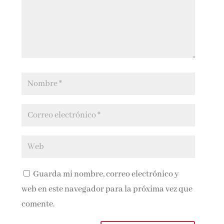
Guarda mi nombre, correo electrónico y
web en este navegador para la próxima vez que
comente.