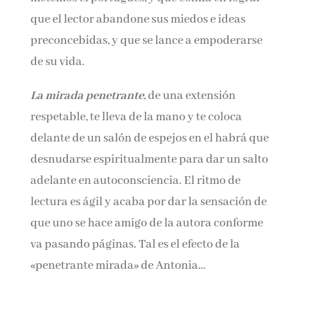
que el lector abandone sus miedos e ideas
preconcebidas, y que se lance a empoderarse
de su vida.
La mirada penetrante
, de una extensión
respetable, te lleva de la mano y te coloca
delante de un salón de espejos en el habrá que
desnudarse espiritualmente para dar un salto
adelante en autoconsciencia. El ritmo de
lectura es ágil y acaba por dar la sensación de
que uno se hace amigo de la autora conforme
va pasando páginas. Tal es el efecto de la
«penetrante mirada» de Antonia…