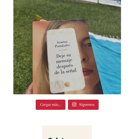
Cargar más...
Síguenos