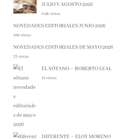
0.9k vistas
NOVEDADES EDITORIALES JUNIO 2026
166 vistas
NOVEDADES EDITORIALES DE MAYO 2026
73 vistas
EL SÓTANO – ROBERTO LEAL
71 vistas
DIFERENTE – ELOY MORENO
69 vistas