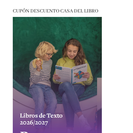
CUPÓN DESCUENTO CASA DEL LIBRO