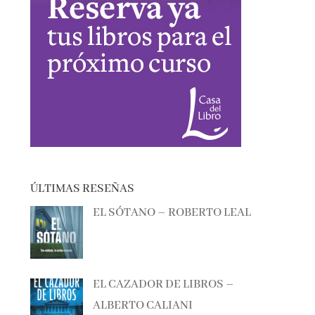
ÚLTIMAS RESEÑAS
EL SÓTANO – ROBERTO LEAL
EL CAZADOR DE LIBROS –
ALBERTO CALIANI