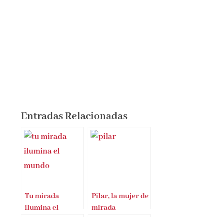
Entradas Relacionadas
Tu mirada
Pilar, la mujer de
ilumina el
mirada