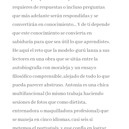
requieres de respuestas o incluso preguntas
que más adelante serán respondidas y se
convertirán en conocimiento… Y de ti depende
que este conocimiento se convierta en
sabiduría para que sea útil lo que aprendiste».
He aquí el reto que la modelo-gurú lanza a sus
lectores en una obra que se sitúa entre la
autobiografía con moraleja y un ensayo
filosófico comprensible, alejado de todo lo que
pueda parecer abstruso. Antonia es una chica
multifuncional (lo mismo trabaja haciendo
sesiones de fotos que como dietista,
entrenadora o maquilladora profesional) que
se maneja en cinco idiomas, casi seis si
metemos el portugués, y que confía en lograr