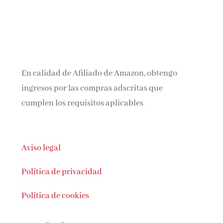
En calidad de Afiliado de Amazon, obtengo
ingresos por las compras adscritas que
cumplen los requisitos aplicables
Aviso legal
Política de privacidad
Política de cookies
Puedes contactar con nosotras en: