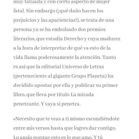
muy tatuada y con cierto aspecto de mujer
fatal. Sin embargo (¡qué daño hacen los
prejuicios y las apariencias!), se trata de una
persona ya se ha embolsado dos premios
literarios, que estudia Derecho y cuya madurez
a la hora de interpretar de qué va esto de la
vida llama poderosamente la atención. Tanto
es así que la editorial Universo de Letras
(perteneciente al gigante Grupo Planeta) ha
decidido apostar por ella y publicar su primer
libro, que lleva por título La mirada
penetrante. Y vaya si penetra.
«Necesito que te veas a ti mismo escondiéndote
entre mis versos hasta que logres dar contigo.
Lo ansío porque esto es lo que amo. Y tú