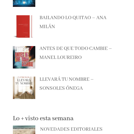
BAILANDO LO QUITAO – ANA
MILÁN
ANTES DE QUE TODO CAMBIE –
MANEL LOUREIRO
LLEVARÁ TU NOMBRE –
SONSOLES ÓNEGA
Lo + visto esta semana
NOVEDADES EDITORIALES
JULIO Y AGOSTO 2026