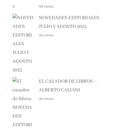
NOVEDADES EDITORIALES
JULIO Y AGOSTO 2025
49 vistas
EL CAZADOR DE LIBROS –
ALBERTO CALIANI
46 vistas