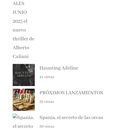
Haunting Adeline
41 vistas
PRÓXIMOS LANZAMIENTOS
37 vistas
Spania, el secreto de las orcas
36 vistas