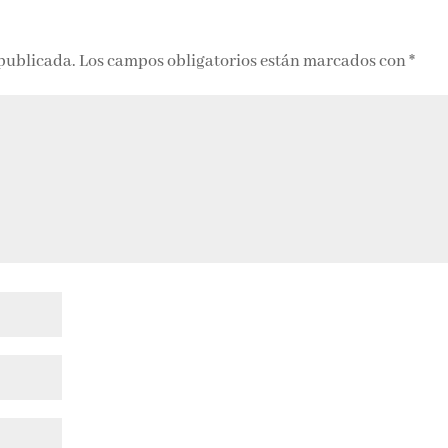
 publicada.
Los campos obligatorios están marcados con
*