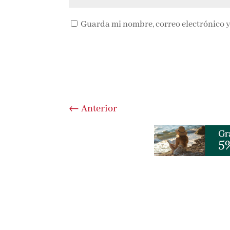
Guarda mi nombre, correo electrónico y
←
Anterior