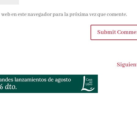
 web en este navegador para la próxima vez que comente.
Submit Comme
Siguien