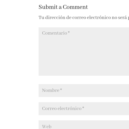
Submit a Comment
Tu dirección de correo electrónico no será