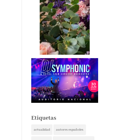
Etiquetas
actualidad
autores españoles