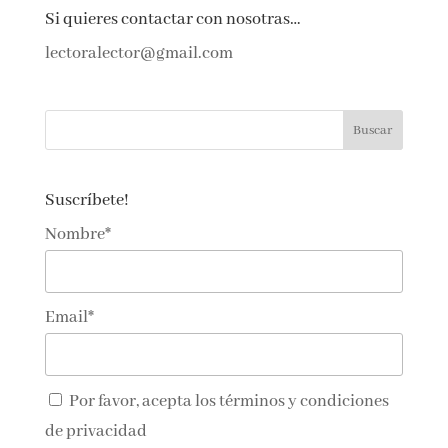
Si quieres contactar con nosotras…
lectoralector@gmail.com
Suscríbete!
Nombre*
Email*
Por favor, acepta los
términos y condiciones