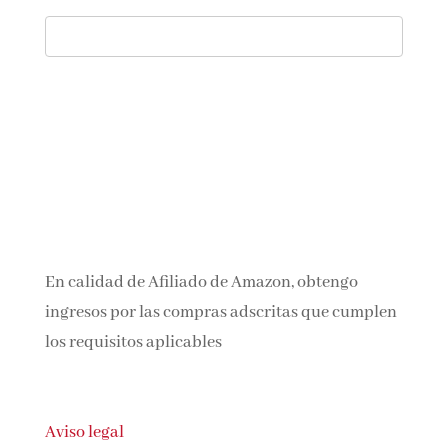
En calidad de Afiliado de Amazon, obtengo
ingresos por las compras adscritas que
cumplen los requisitos aplicables
Aviso legal