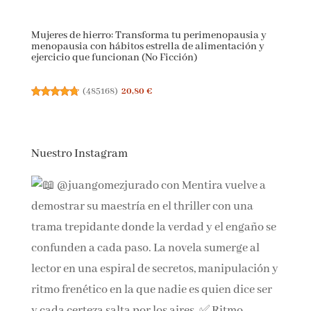
Mujeres de hierro: Transforma tu perimenopausia y
menopausia con hábitos estrella de alimentación y
ejercicio que funcionan (No Ficción)
(
485168
)
20,80 €
Nuestro Instagram