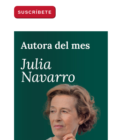
de privacidad