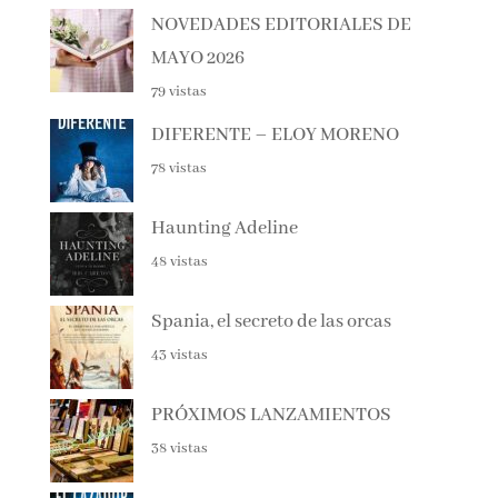
NOVEDADES EDITORIALES DE
MAYO 2026
79 vistas
DIFERENTE – ELOY MORENO
78 vistas
Haunting Adeline
48 vistas
Spania, el secreto de las orcas
43 vistas
PRÓXIMOS LANZAMIENTOS
38 vistas