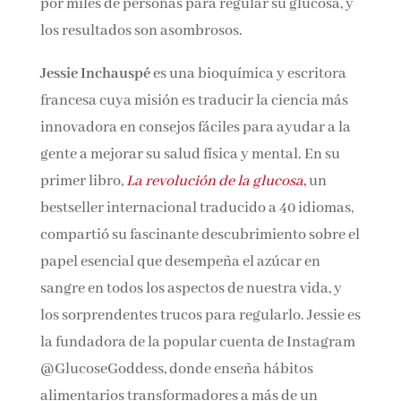
seguido por miles de personas para regular su
glucosa, y los resultados son asombrosos.
Jessie Inchauspé
es una bioquímica y escritora
francesa cuya misión es traducir la ciencia más
innovadora en consejos fáciles para ayudar a
la gente a mejorar su salud física y mental. En
su primer libro,
La revolución de la glucosa
,
un
bestseller internacional traducido a 40
idiomas, compartió su fascinante
descubrimiento sobre el papel esencial que
desempeña el azúcar en sangre en todos los
aspectos de nuestra vida, y los sorprendentes
trucos para regularlo. Jessie es la fundadora de
la popular cuenta de Instagram
@GlucoseGoddess, donde enseña hábitos