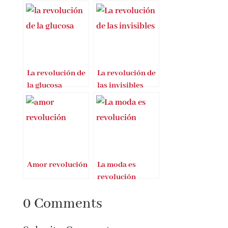
Entradas Relacionadas
La revolución de
La revolución de
la glucosa
las invisibles
Amor revolución
La moda es
revolución
0 Comments