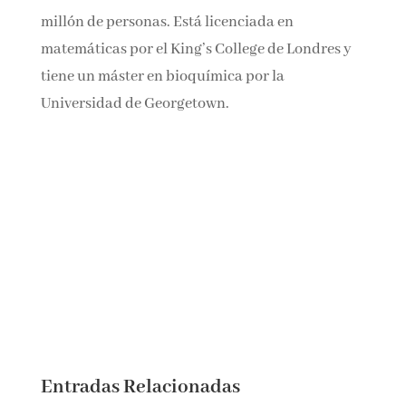
alimentarios transformadores a más de un
millón de personas. Está licenciada en
matemáticas por el King’s College de Londres y
tiene un máster en bioquímica por la
Universidad de Georgetown.