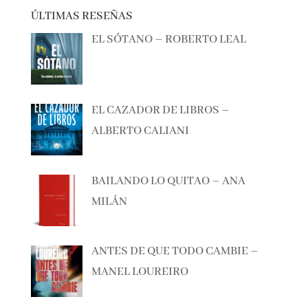
ÚLTIMAS RESEÑAS
EL SÓTANO – ROBERTO LEAL
EL CAZADOR DE LIBROS –
ALBERTO CALIANI
BAILANDO LO QUITAO – ANA
MILÁN
ANTES DE QUE TODO CAMBIE –
MANEL LOUREIRO