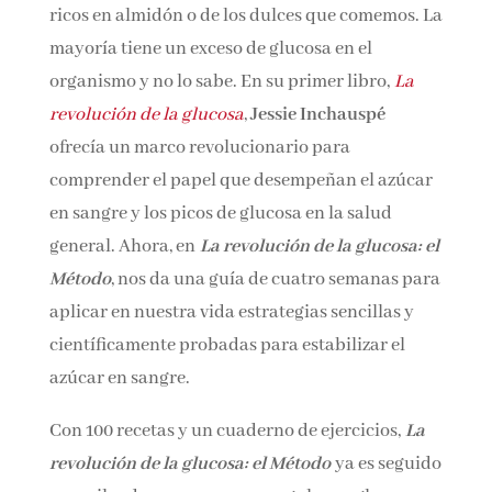
alimentos ricos en almidón o de los dulces que
comemos. La mayoría tiene un exceso de
glucosa en el organismo y no lo sabe. En su
primer libro,
La revolución de la glucosa
,
Jessie
Inchauspé
ofrecía un marco revolucionario
para comprender el papel que desempeñan el
azúcar en sangre y los picos de glucosa en la
salud general. Ahora, en
La revolución de la
glucosa: el Método
, nos da una guía de cuatro
semanas para aplicar en nuestra vida
estrategias sencillas y científicamente
probadas para estabilizar el azúcar en sangre.
Con 100 recetas y un cuaderno de ejercicios,
La
revolución de la glucosa: el Método
ya es