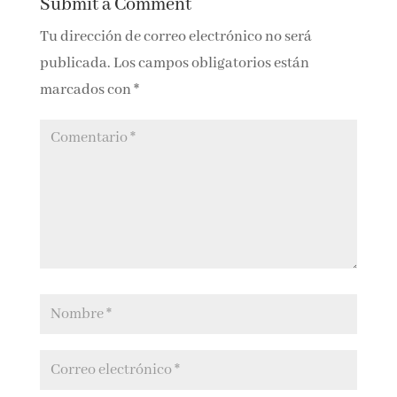
Submit a Comment
Tu dirección de correo electrónico no será
publicada.
Los campos obligatorios están
marcados con
*