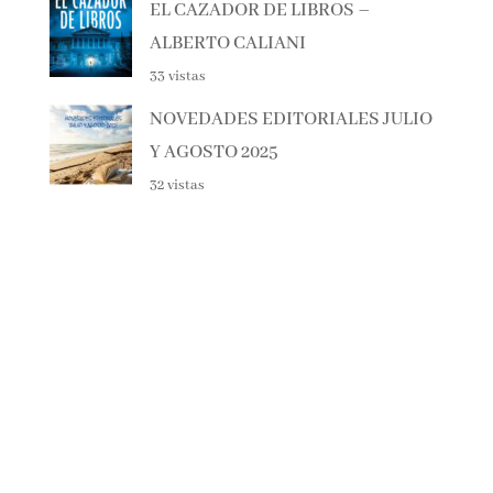
EL CAZADOR DE LIBROS –
ALBERTO CALIANI
33 vistas
NOVEDADES EDITORIALES
JULIO Y AGOSTO 2025
32 vistas