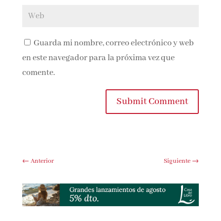
Guarda mi nombre, correo electrónico y
web en este navegador para la próxima vez que
comente.
Submit Comment
←
Anterior
Siguiente
→