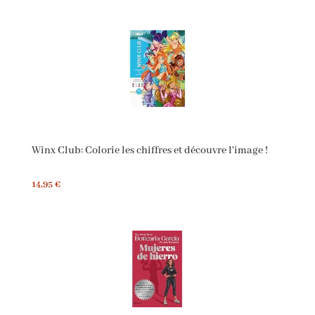
Winx Club: Colorie les chiffres et découvre l'image !
14,95 €