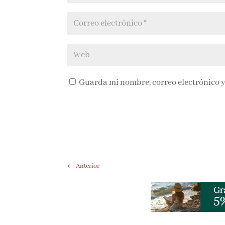
Guarda mi nombre, correo electrónico y
←
Anterior