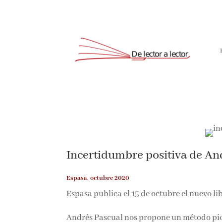
Incertidumbre positiva de An
Espasa, octubre 2020
Espasa publica el 15 de octubre el nuevo li
Andrés Pascual nos propone un método pion