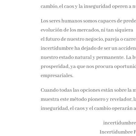
cambio, el caos y la inseguridad operen a n
Los seres humanos somos capaces de prede
evolución de los mercados, ni tan siquiera
el futuro de nuestro negocio, pareja o carr
incertidumbre ha dejado de ser un accident
nuestro estado natural y permanente. La bu
prosperidad, ya que nos procura oportunid
empresariales.
Cuando todas las opciones están sobre la me
muestra este método pionero y revelador, l
inseguridad, el caos y el cambio operarán a
incertidumbre 
Incertidumbre Po