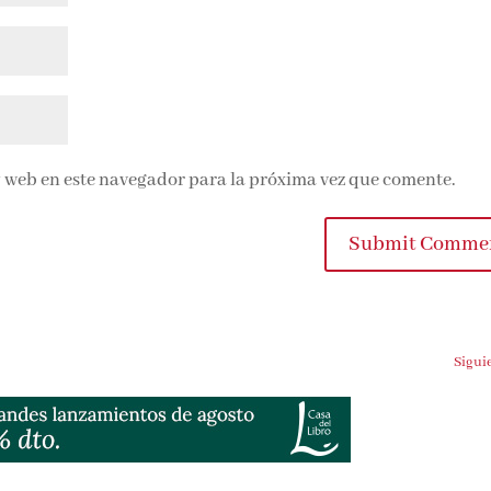
 web en este navegador para la próxima vez que comente.
Submit Comme
Sigui