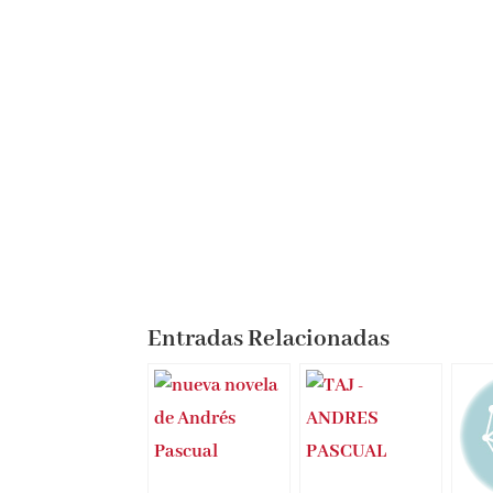
Entradas Relacionadas