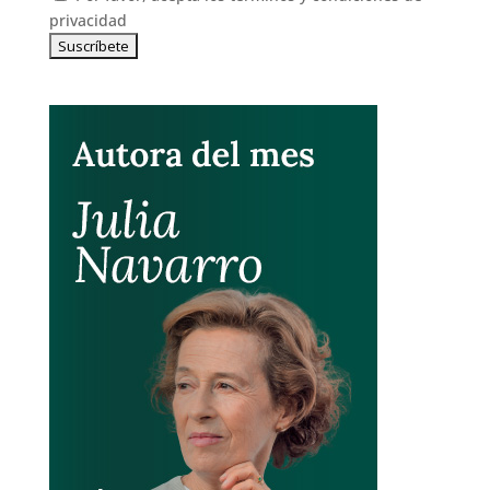
privacidad