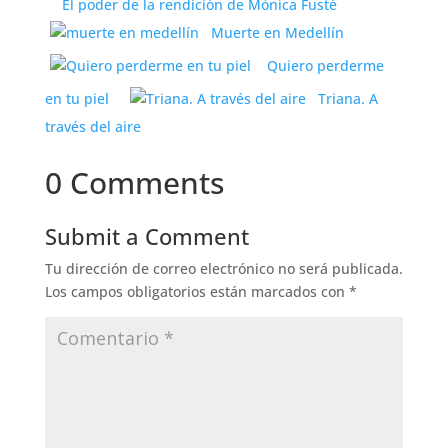
El poder de la rendición de Mónica Fusté
Muerte en Medellín
Quiero perderme
en tu piel
Triana. A
través del aire
0 Comments
Submit a Comment
Tu dirección de correo electrónico no será publicada.
Los campos obligatorios están marcados con
*