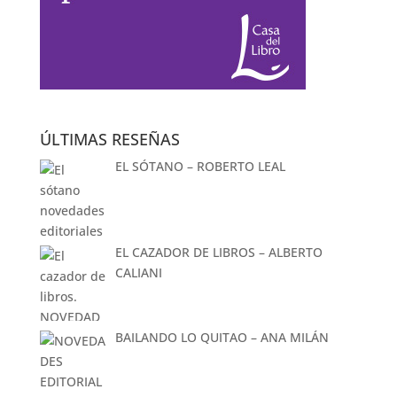
ÚLTIMAS RESEÑAS
EL SÓTANO – ROBERTO LEAL
EL CAZADOR DE LIBROS – ALBERTO
CALIANI
BAILANDO LO QUITAO – ANA MILÁN