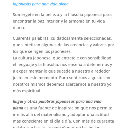
japonesas para una vida plena
Sumérgete en la belleza y la filosofía japonesa para
encontrar la paz interior y la armonía en tu vida
diaria.
Cuarenta palabras, cuidadosamente seleccionadas,
que sintetizan algunas de las creencias y valores por
los que se rigen los japoneses.
La cultura japonesa, que entreteje con sensibilidad
el lenguaje y la filosofía, nos enseña a detenernos y
a experimentar lo que sucede a nuestro alrededor
justo en este momento. Para sentirnos a gusto con
nosotros mismos debemos acercarnos a nuestro yo
más espiritual.
Ikigai y otras palabras japonesas para una vida
plena
es una fuente de inspiración que nos permite
ir más allá del materialismo y adoptar una actitud
más consciente en el día a día. Con más de cuarenta
palabras y frases, acompañadas de las bellas