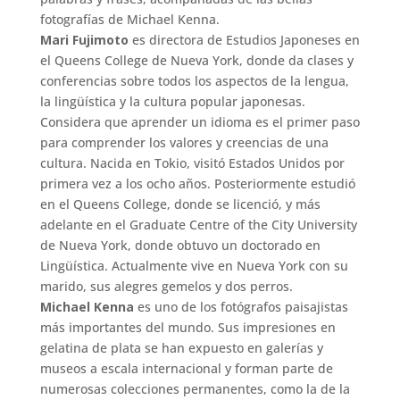
fotografías de Michael Kenna.
Mari Fujimoto
es directora de Estudios Japoneses en
el Queens College de Nueva York, donde da clases y
conferencias sobre todos los aspectos de la lengua,
la lingüística y la cultura popular japonesas.
Considera que aprender un idioma es el primer paso
para comprender los valores y creencias de una
cultura. Nacida en Tokio, visitó Estados Unidos por
primera vez a los ocho años. Posteriormente estudió
en el Queens College, donde se licenció, y más
adelante en el Graduate Centre of the City University
de Nueva York, donde obtuvo un doctorado en
Lingüística. Actualmente vive en Nueva York con su
marido, sus alegres gemelos y dos perros.
Michael Kenna
es uno de los fotógrafos paisajistas
más importantes del mundo. Sus impresiones en
gelatina de plata se han expuesto en galerías y
museos a escala internacional y forman parte de
numerosas colecciones permanentes, como la de la