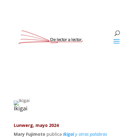
Ikigai
Lunwerg, mayo 2024
Mary Fujimoto
publica
Ikigai
y otras palabras