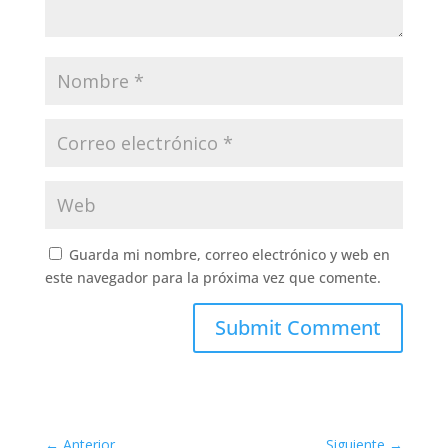
Guarda mi nombre, correo electrónico y web en
este navegador para la próxima vez que comente.
Submit Comment
←
Anterior
Siguiente
→