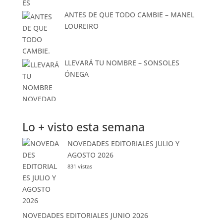
ANTES DE QUE TODO CAMBIE – MANEL
LOUREIRO
LLEVARÁ TU NOMBRE – SONSOLES
ÓNEGA
Lo + visto esta semana
NOVEDADES EDITORIALES JULIO Y
AGOSTO 2026
831 vistas
NOVEDADES EDITORIALES JUNIO 2026