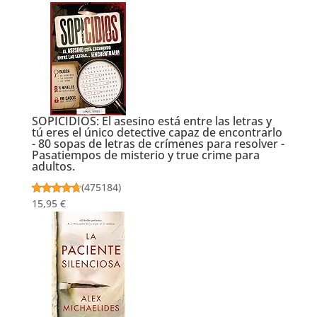
SOPICIDIOS: El asesino está entre las letras y
tú eres el único detective capaz de encontrarlo
- 80 sopas de letras de crímenes para resolver -
Pasatiempos de misterio y true crime para
adultos.
(
475184
)
15,95 €