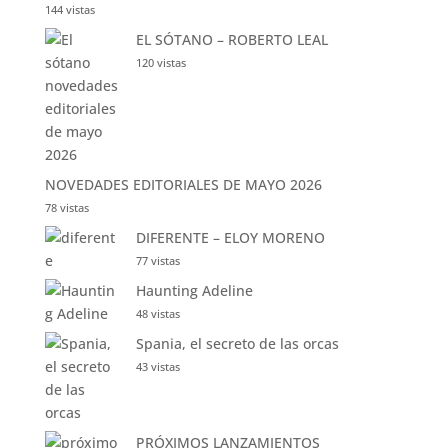
144 vistas
EL SÓTANO – ROBERTO LEAL
120 vistas
NOVEDADES EDITORIALES DE MAYO 2026
78 vistas
DIFERENTE – ELOY MORENO
77 vistas
Haunting Adeline
48 vistas
Spania, el secreto de las orcas
43 vistas
PRÓXIMOS LANZAMIENTOS