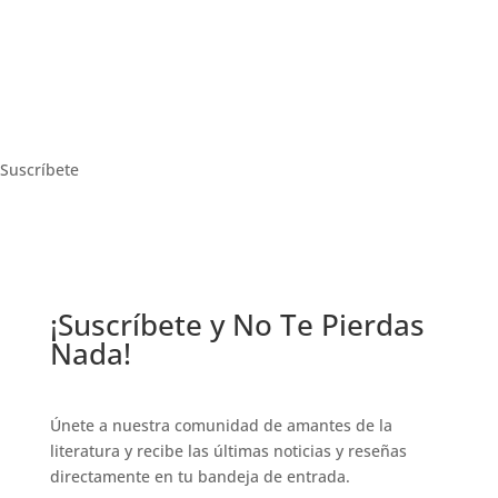
Suscríbete
¡Suscríbete y No Te Pierdas
Nada!
Únete a nuestra comunidad de amantes de la
literatura y recibe las últimas noticias y reseñas
directamente en tu bandeja de entrada.