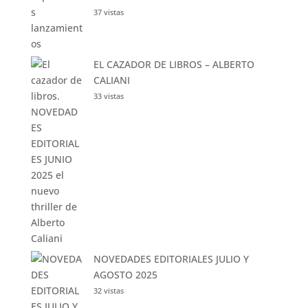
37 vistas
EL CAZADOR DE LIBROS – ALBERTO
CALIANI
33 vistas
NOVEDADES EDITORIALES JULIO Y
AGOSTO 2025
32 vistas