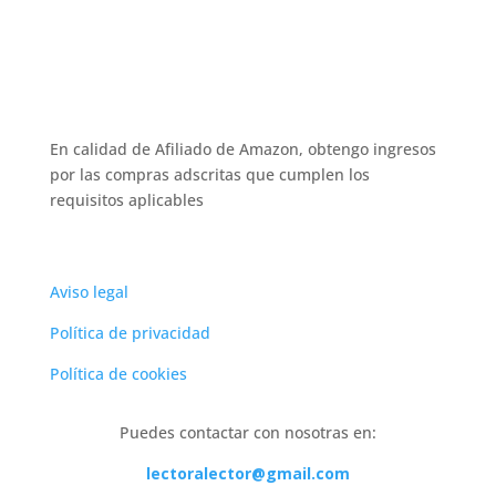
En calidad de Afiliado de Amazon, obtengo ingresos
por las compras adscritas que cumplen los
requisitos aplicables
Aviso legal
Política de privacidad
Política de cookies
Puedes contactar con nosotras en:
lectoralector@gmail.com