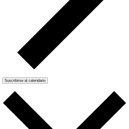
Suscribirse al calendario