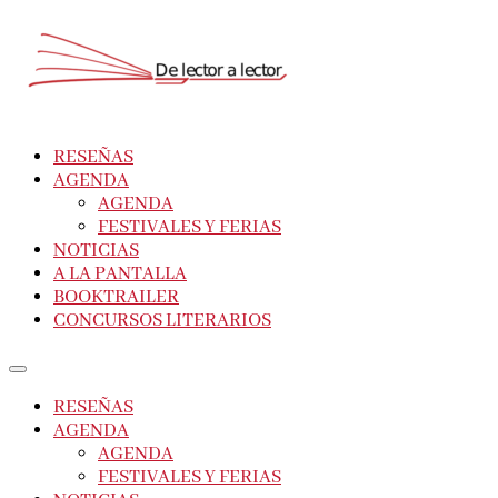
RESEÑAS
AGENDA
AGENDA
FESTIVALES Y FERIAS
NOTICIAS
A LA PANTALLA
BOOKTRAILER
CONCURSOS LITERARIOS
RESEÑAS
AGENDA
AGENDA
FESTIVALES Y FERIAS