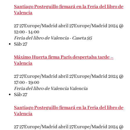
Santiago Posteguillo firmará en la Feria del libro de
Valencia
27 27Europe/Madrid abril 27Europe/Madrid 2024 @
12:00
-
14:00
Feria del libro de Valencia - Caseta 95
Sáb
27
Máximo Huerta firma París despertaba tarde –
Valencia
27 27Europe/Madrid abril 27Europe/Madrid 2024 @
17:00
-
19:00
Feria del libro de Valencia
Valencia
Sáb
27
Santiago Posteguillo firmará en la Feria del libro de
Valencia
27 27Europe/Madrid abril 27Europe/Madrid 2024 @