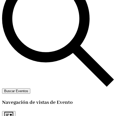
Buscar Eventos
Navegación de vistas de Evento