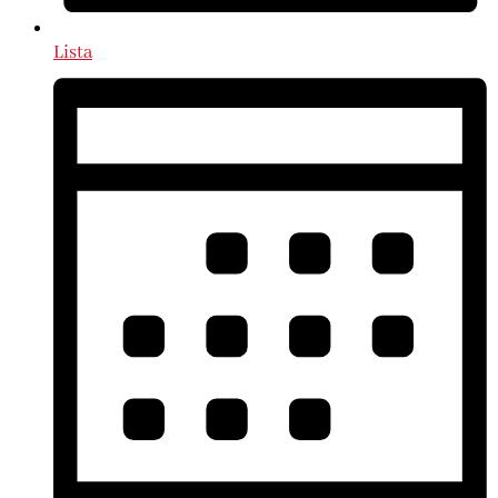
Lista