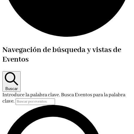
Eventos
Navegación de búsqueda y vistas de
Eventos
Buscar
Introduce la palabra clave. Busca Eventos para la palabra
clave.