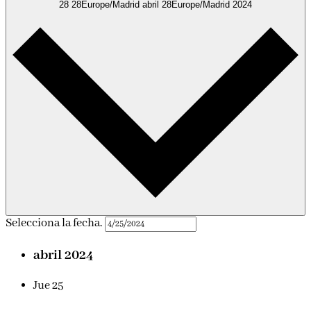
28 28Europe/Madrid abril 28Europe/Madrid 2024
Selecciona la fecha.
abril 2024
Jue
25