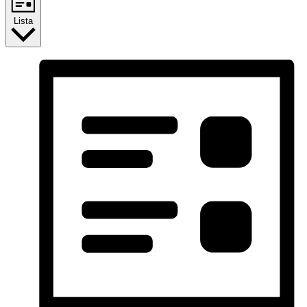
Lista