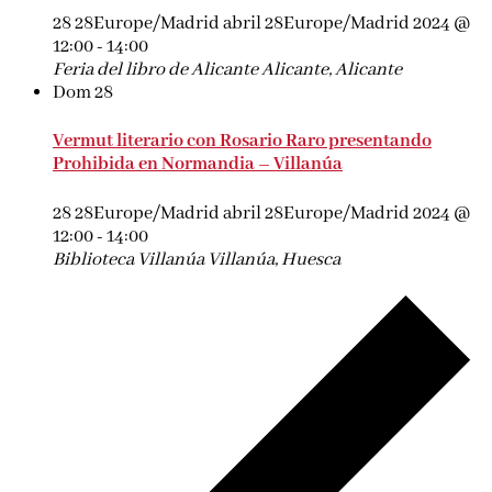
28 28Europe/Madrid abril 28Europe/Madrid 2024 @
12:00
-
14:00
Feria del libro de Alicante
Alicante, Alicante
Dom
28
Vermut literario con Rosario Raro presentando
Prohibida en Normandia – Villanúa
28 28Europe/Madrid abril 28Europe/Madrid 2024 @
12:00
-
14:00
Biblioteca Villanúa
Villanúa, Huesca