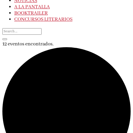
NOTICIAS
A LA PANTALLA
BOOKTRAILER
CONCURSOS LITERARIOS
12 eventos encontrados.