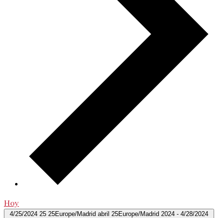
Hoy
4/25/2024
25 25Europe/Madrid abril 25Europe/Madrid 2024
-
4/28/2024