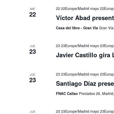
22 22Europe/Madrid mayo 22Europ
MIÉ
22
Víctor Abad presen
Casa del libro - Gran Vía
Gran Vía
23 23Europe/Madrid mayo 23Europ
JUE
23
Javier Castillo gira
23 23Europe/Madrid mayo 23Europ
JUE
23
Santiago Díaz prese
FNAC Callao
Preciados 28, Madrid
23 23Europe/Madrid mayo 23Europ
JUE