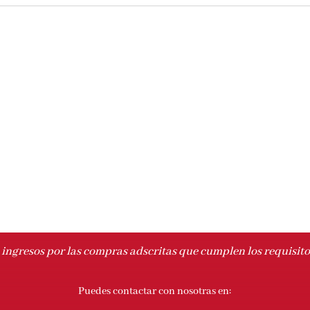
ingresos por las compras adscritas que cumplen los requisito
Puedes contactar con nosotras en: