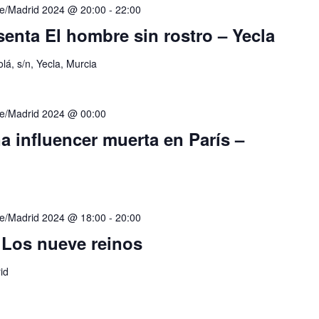
e/Madrid 2024 @ 20:00
-
22:00
enta El hombre sin rostro – Yecla
lá, s/n, Yecla, Murcia
e/Madrid 2024 @ 00:00
a influencer muerta en París –
e/Madrid 2024 @ 18:00
-
20:00
 Los nueve reinos
id