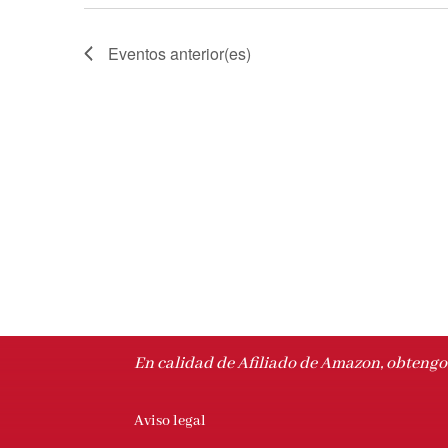
Eventos
anterior(es)
En calidad de Afiliado de Amazon, obtengo 
Aviso legal