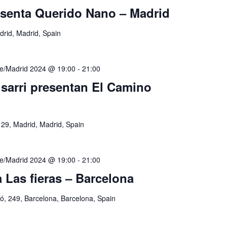
senta Querido Nano – Madrid
drid, Madrid, Spain
e/Madrid 2024 @ 19:00
-
21:00
risarri presentan El Camino
 29, Madrid, Madrid, Spain
e/Madrid 2024 @ 19:00
-
21:00
 Las fieras – Barcelona
ió, 249, Barcelona, Barcelona, Spain