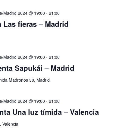
e/Madrid 2024 @ 19:00
-
21:00
 Las fieras – Madrid
e/Madrid 2024 @ 19:00
-
21:00
enta Sapukái – Madrid
nida Madroños 38, Madrid
e/Madrid 2024 @ 19:00
-
21:00
nta Una luz tímida – Valencia
, Valencia