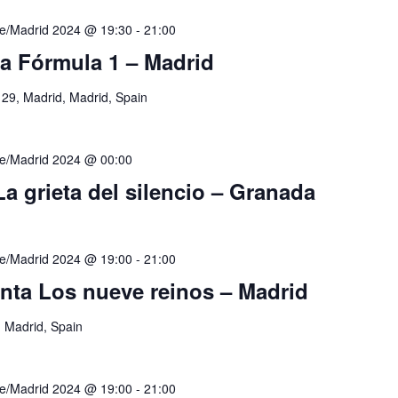
e/Madrid 2024 @ 19:30
-
21:00
ta Fórmula 1 – Madrid
 29, Madrid, Madrid, Spain
e/Madrid 2024 @ 00:00
 La grieta del silencio – Granada
e/Madrid 2024 @ 19:00
-
21:00
nta Los nueve reinos – Madrid
, Madrid, Spain
e/Madrid 2024 @ 19:00
-
21:00