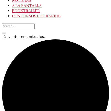
NOTICIAS
A LA PANTALLA
BOOKTRAILER
CONCURSOS LITERARIOS
12 eventos encontrados.