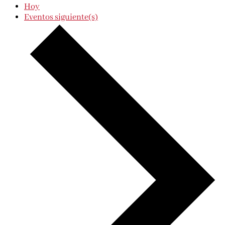
Hoy
Eventos
siguiente(s)