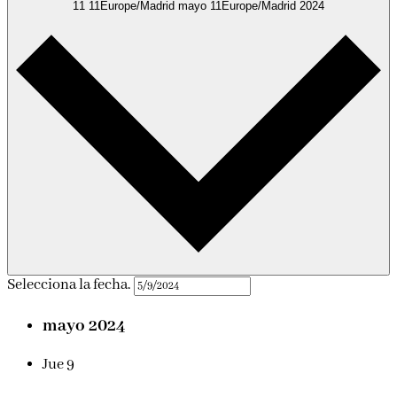
11 11Europe/Madrid mayo 11Europe/Madrid 2024
Selecciona la fecha.
mayo 2024
Jue
9