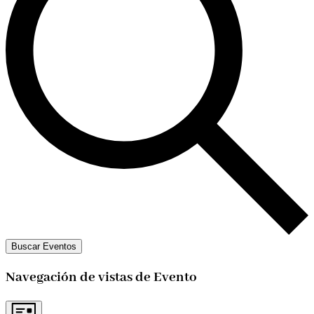
Buscar Eventos
Navegación de vistas de Evento