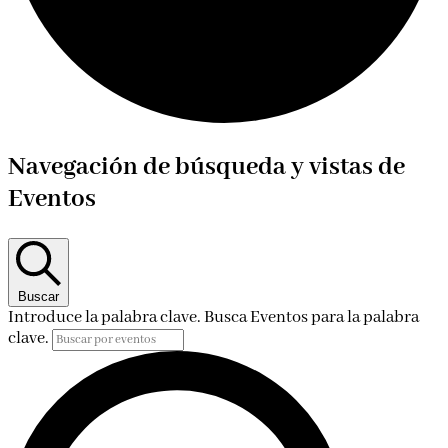
Eventos
Navegación de búsqueda y vistas de
Eventos
Buscar
Introduce la palabra clave. Busca Eventos para la palabra
clave.