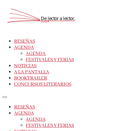
RESEÑAS
AGENDA
AGENDA
FESTIVALES Y FERIAS
NOTICIAS
A LA PANTALLA
BOOKTRAILER
CONCURSOS LITERARIOS
RESEÑAS
AGENDA
AGENDA
FESTIVALES Y FERIAS