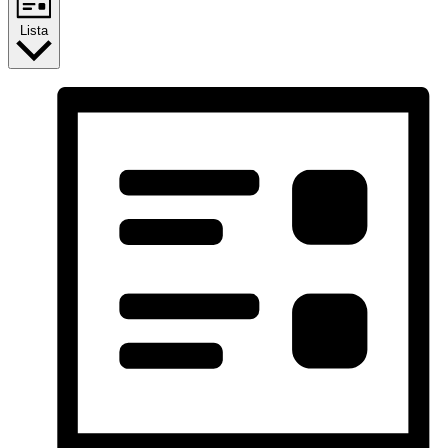
Lista