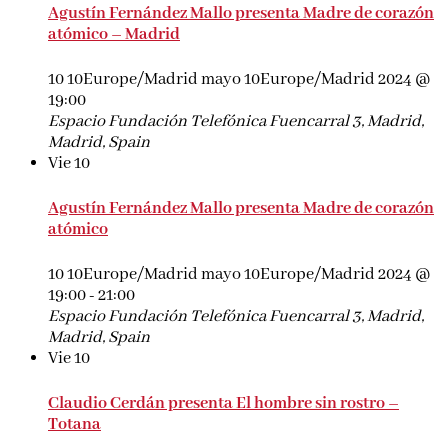
Agustín Fernández Mallo presenta Madre de corazón
atómico – Madrid
10 10Europe/Madrid mayo 10Europe/Madrid 2024 @
19:00
Espacio Fundación Telefónica
Fuencarral 3, Madrid,
Madrid, Spain
Vie
10
Agustín Fernández Mallo presenta Madre de corazón
atómico
10 10Europe/Madrid mayo 10Europe/Madrid 2024 @
19:00
-
21:00
Espacio Fundación Telefónica
Fuencarral 3, Madrid,
Madrid, Spain
Vie
10
Claudio Cerdán presenta El hombre sin rostro –
Totana