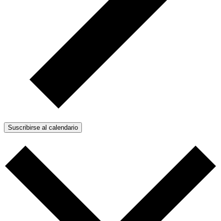
Suscribirse al calendario