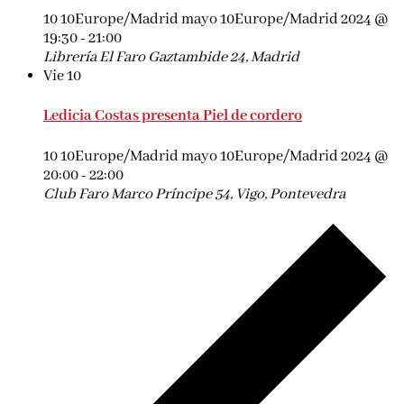
10 10Europe/Madrid mayo 10Europe/Madrid 2024 @
19:30
-
21:00
Librería El Faro
Gaztambide 24, Madrid
Vie
10
Ledicia Costas presenta Piel de cordero
10 10Europe/Madrid mayo 10Europe/Madrid 2024 @
20:00
-
22:00
Club Faro Marco
Príncipe 54, Vigo, Pontevedra