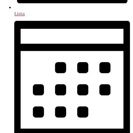
Lista