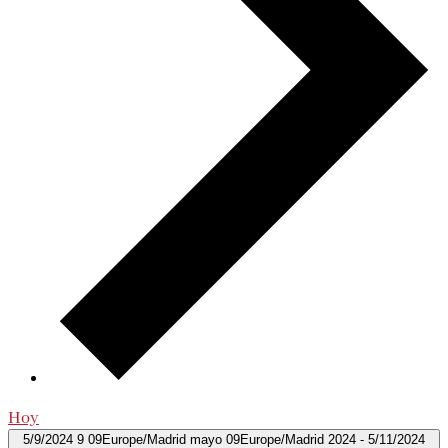
Hoy
5/9/2024
9 09Europe/Madrid mayo 09Europe/Madrid 2024
-
5/11/2024