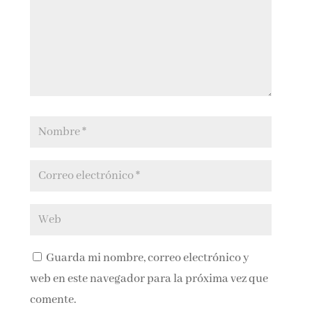
Guarda mi nombre, correo electrónico y
web en este navegador para la próxima vez que
comente.