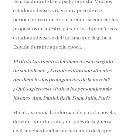
España durante la etapa franquista. Muchos
estadounidenses saben muy poco de ese
período y creo que les sorprendería conocer los
propósitos de nuestro país, de los diplomáticos
estadounidenses o del turismo que llegaba a
España durante aquella época.
El título Las fuentes del silencio está cargado
de simbolismo.
¿En qué sentido son «fuentes
del silencio» los protagonistas
de la novela?
¿Qué sugiere este título a los personajes más
jóvenes: Ana, Daniel, Rafa, Fuga, Julia, Puri?
Mientras reunía la información para la novela,
descubrí que durante y después de la guerra
civil, muchas familias no hablaban de lo que