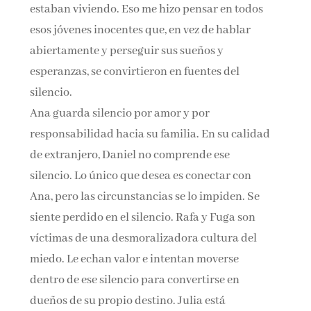
estaban viviendo. Eso me hizo pensar en todos
esos jóvenes inocentes que, en vez de hablar
abiertamente y perseguir sus sueños y
esperanzas, se convirtieron en fuentes del
silencio.
Ana guarda silencio por amor y por
responsabilidad hacia su familia. En su calidad
de extranjero, Daniel no comprende ese
silencio. Lo único que desea es conectar con
Ana, pero las circunstancias se lo impiden. Se
siente perdido en el silencio. Rafa y Fuga son
víctimas de una desmoralizadora cultura del
miedo. Le echan valor e intentan moverse
dentro de ese silencio para convertirse en
dueños de su propio destino. Julia está