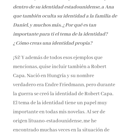
dentro de su identidad estadounidense, a Ana
que también oculta su identidad a la familia de
Daniel, y muchos más. ¿Por qué es tan
importante para ti el tema de la identidad?
¿Cómo creas una identidad propia?
¡Sí! Y además de todos esos ejemplos que
mencionas, quise incluir también a Robert
Capa. Nació en Hungría y su nombre
verdadero era Endre Friedmann, pero durante
la guerra se creó la identidad de Robert Capa.
El tema de la identidad tiene un papel muy
importante en todas mis novelas. Al ser de
origen lituano-estadounidense, me he
encontrado muchas veces en la situación de