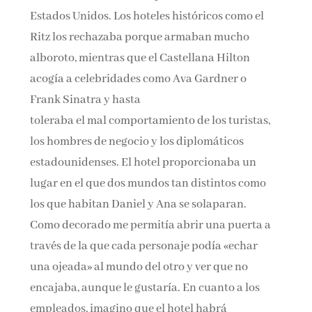
Estados Unidos. Los hoteles históricos como el
Ritz los rechazaba porque armaban mucho
alboroto, mientras que el Castellana Hilton
acogía a celebridades como Ava Gardner o
Frank Sinatra y hasta
toleraba el mal comportamiento de los turistas,
los hombres de negocio y los diplomáticos
estadounidenses. El hotel proporcionaba un
lugar en el que dos mundos tan distintos como
los que habitan Daniel y Ana se solaparan.
Como decorado me permitía abrir una puerta a
través de la que cada personaje podía «echar
una ojeada» al mundo del otro y ver que no
encajaba, aunque le gustaría. En cuanto a los
empleados, imagino que el hotel habrá