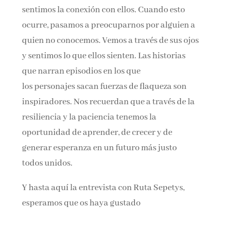
sentimos la conexión con ellos. Cuando esto
ocurre, pasamos a preocuparnos por alguien a
quien no conocemos. Vemos a través de sus ojos
y sentimos lo que ellos sienten. Las historias
que narran episodios en los que
los personajes sacan fuerzas de flaqueza son
inspiradores. Nos recuerdan que a través de la
resiliencia y la paciencia tenemos la
oportunidad de aprender, de crecer y de
generar esperanza en un futuro más justo
todos unidos.
Y hasta aquí la entrevista con Ruta Sepetys,
esperamos que os haya gustado