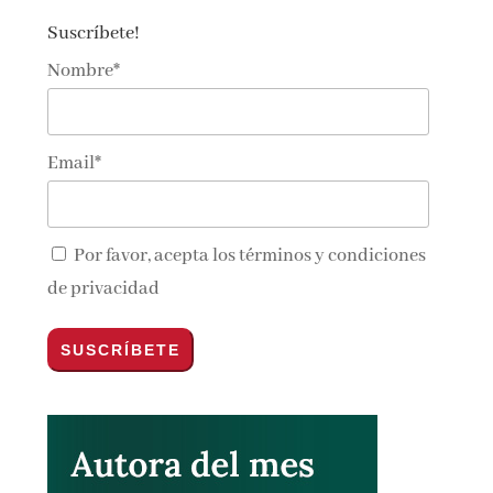
Suscríbete!
Nombre*
Email*
Por favor, acepta los
términos y condiciones
de privacidad