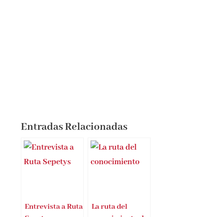
Entradas Relacionadas
Entrevista a Ruta
La ruta del