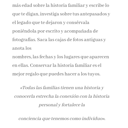
más edad sobre la historia familiar y escribe lo
que te digan, investiga sobre tus antepasados y
el legado que te dejaron y consérvala
poniéndola por escrito y acompañada de
fotografías. Saca las cajas de fotos antiguas y
anota los
nombres, las fechas y los lugares que aparecen
en ellas. Conservar la historia familiar es el
mejor regalo que puedes hacer a los tuyos.
«Todas las familias tienen una historia y
conocerla estrecha la conexión con la historia
personal y fortalece la
conciencia que tenemos como individuo».