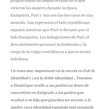
proporcionan un amplio retablo de lo que
vivieron las mujeres durante la época
franquista. Puri y Ana son las dos caras de una
moneda. Ana representa el lado republicano
español, mientras que Puri se decanta por el
lado franquista. Las indagaciones de Puri, el
descubrimiento personal, la desilusión y la
carga de la culpa contribuyen a que se sienta
indefensa.
Un tema muy importante en la novela es el de la
identidad y casi la doble identidad… Tenemos
a Daniel que oculta a sus padres su deseo de
convertirse en fotógrafo, a los padres que
ocultan a su hijo que guardan un secreto, a la
madre, cuya identidad española está atrapada