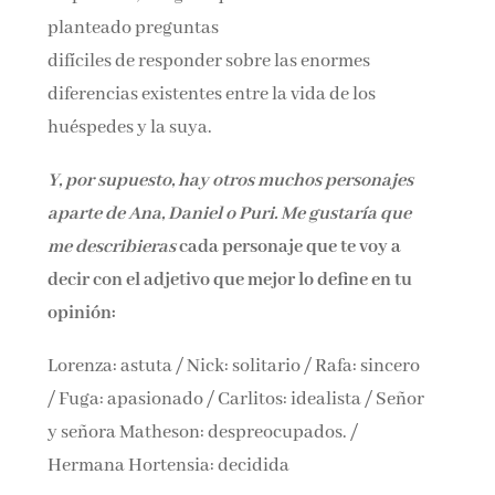
planteado preguntas
difíciles de responder sobre las enormes
diferencias existentes entre la vida de los
huéspedes y la suya.
Y, por supuesto, hay otros muchos personajes
aparte de Ana, Daniel o Puri. Me gustaría que
me describieras
cada personaje que te voy a
decir con el adjetivo que mejor lo define en tu
opinión:
Lorenza: astuta / Nick: solitario / Rafa: sincero
/ Fuga: apasionado / Carlitos: idealista / Señor
y señora Matheson: despreocupados. /
Hermana Hortensia: decidida