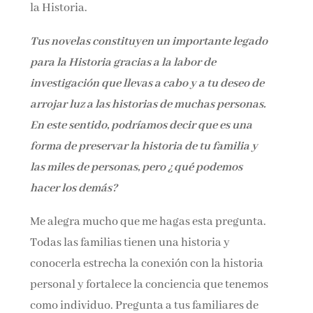
la Historia.
Tus novelas constituyen un importante legado
para la Historia
gracias a la labor de
investigación que llevas a cabo y a tu
deseo de
arrojar luz a las historias de muchas personas.
En
este sentido, podríamos decir que es una
forma de preservar
la historia de tu familia y
las miles de personas, pero ¿qué
podemos
hacer los demás?
Me alegra mucho que me hagas esta pregunta.
Todas las familias tienen una historia y
conocerla estrecha la conexión con la historia
personal y fortalece la conciencia que tenemos
como individuo. Pregunta a tus familiares de