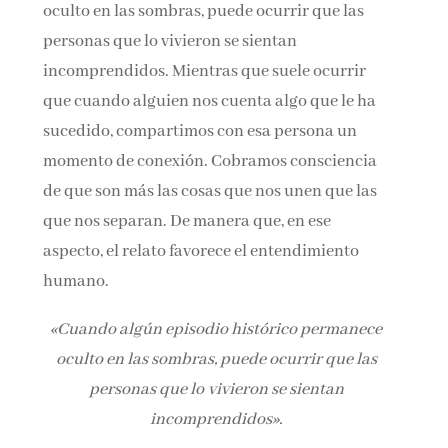
oculto en las sombras, puede ocurrir que las
personas que lo vivieron se sientan
incomprendidos. Mientras que suele ocurrir
que cuando alguien nos cuenta algo que le ha
sucedido, compartimos con esa persona un
momento de conexión. Cobramos consciencia
de que son más las cosas que nos unen que las
que nos separan. De manera que, en ese
aspecto, el relato favorece el entendimiento
humano.
«Cuando algún episodio histórico permanece
oculto en las sombras, puede ocurrir que las
personas que lo vivieron se sientan
incomprendidos».