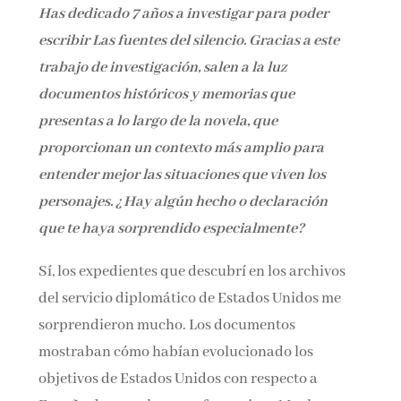
Has dedicado 7 años a investigar para poder
escribir Las fuentes del silencio. Gracias a este
trabajo de
investigación, salen a la luz
documentos históricos y memorias que
presentas a lo largo de la novela, que
proporcionan un contexto más amplio para
entender mejor las situaciones que viven los
personajes. ¿Hay algún
hecho o declaración
que te haya sorprendido especialmente?
Sí, los expedientes que descubrí en los archivos
del servicio diplomático de Estados Unidos me
sorprendieron mucho. Los documentos
mostraban cómo habían evolucionado los
objetivos de Estados Unidos con respecto a