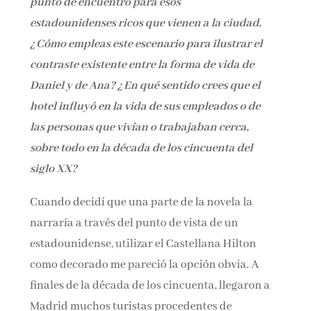
punto de encuentro
para esos
estadounidenses ricos que vienen a la ciudad.
¿Cómo empleas este escenario para ilustrar el
contraste existente entre la forma de vida de
Daniel y de Ana? ¿En qué sentido crees que el
hotel influyó en la
vida de sus empleados o de
las personas que vivían o trabajaban cerca,
sobre todo en la década de los cincuenta
del
siglo XX?
Cuando decidí que una parte de la novela la
narraría a través del punto de vista de un
estadounidense, utilizar el Castellana Hilton
como decorado me pareció la opción obvia. A
finales de la década de los cincuenta, llegaron a
Madrid muchos turistas procedentes de