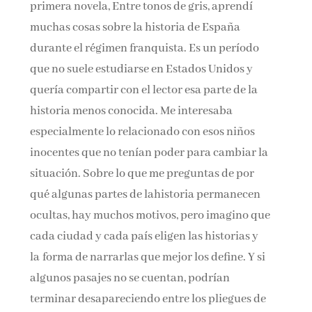
primera novela, Entre tonos de gris, aprendí
muchas cosas sobre la historia de España
durante el régimen franquista. Es un período
que no suele estudiarse en Estados Unidos y
quería compartir con el lector esa parte de la
historia menos conocida. Me interesaba
especialmente lo relacionado con esos niños
inocentes que no tenían poder para cambiar la
situación. Sobre lo que me preguntas de por
qué algunas partes de lahistoria permanecen
ocultas, hay muchos motivos, pero imagino que
cada ciudad y cada país eligen las historias y
la forma de narrarlas que mejor los define. Y si
algunos pasajes no se cuentan, podrían
terminar desapareciendo entre los pliegues de