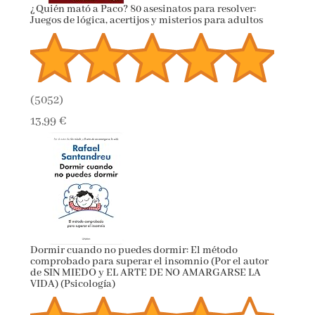
¿Quién mató a Paco? 80 asesinatos para resolver:
Juegos de lógica, acertijos y misterios para adultos
(
5052
)
13,99 €
Dormir cuando no puedes dormir: El método
comprobado para superar el insomnio (Por el autor
de SIN MIEDO y EL ARTE DE NO AMARGARSE LA
VIDA) (Psicología)