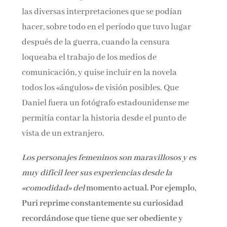
las diversas interpretaciones que se podían
hacer, sobre todo en el período que tuvo lugar
después de la guerra, cuando la censura
loqueaba el trabajo de los medios de
comunicación, y quise incluir en la novela
todos los «ángulos» de visión posibles. Que
Daniel fuera un fotógrafo estadounidense me
permitía contar la historia desde el punto de
vista de un extranjero.
Los personajes femeninos son maravillosos y es
muy difícil leer sus experiencias desde la
«comodidad» del
momento actual. Por ejemplo,
Puri reprime constantemente su curiosidad
recordándose que tiene que ser obediente y