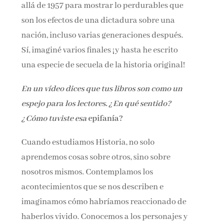
allá de 1957 para mostrar lo perdurables que
son los efectos de una dictadura sobre una
nación, incluso varias generaciones después.
Sí, imaginé varios finales ¡y hasta he escrito
una especie de secuela de la historia original!
En un vídeo dices que tus libros son como un
espejo para los lectores. ¿En qué sentido?
¿Cómo tuviste esa
epifanía?
Cuando estudiamos Historia, no solo
aprendemos cosas sobre otros, sino sobre
nosotros mismos. Contemplamos los
acontecimientos que se nos describen e
imaginamos cómo habríamos reaccionado de
haberlos vivido. Conocemos a los personajes y