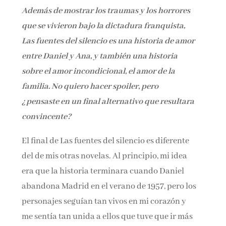
Además de mostrar los traumas y los horrores
que se vivieron bajo la dictadura franquista,
Las fuentes del silencio es una historia de amor
entre Daniel y Ana, y también una historia
sobre el amor incondicional, el amor de la
familia. No quiero hacer spoiler, pero
¿pensaste en un final alternativo que resultara
convincente?
El final de Las fuentes del silencio es diferente
del de mis otras novelas. Al principio, mi idea
era que la historia terminara cuando Daniel
abandona Madrid en el verano de 1957, pero los
personajes seguían tan vivos en mi corazón y
me sentía tan unida a ellos que tuve que ir más