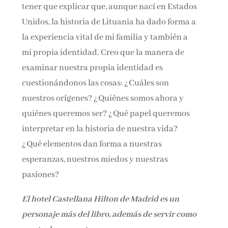
tener que explicar que, aunque nací en Estados
Unidos, la historia de Lituania ha dado forma a
la experiencia vital de mi familia y también a
mi propia identidad. Creo que la manera de
examinar nuestra propia identidad es
cuestionándonos las cosas: ¿Cuáles son
nuestros orígenes? ¿Quiénes somos ahora y
quiénes queremos ser? ¿Qué papel queremos
interpretar en la historia de nuestra vida?
¿Qué elementos dan forma a nuestras
esperanzas, nuestros miedos y nuestras
pasiones?
El hotel Castellana Hilton de Madrid es un
personaje más del libro, además de servir como