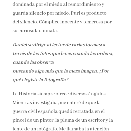
dominada por el miedo al remordimiento y
guarda silencio por miedo. Puri es producto
del silencio. Cómplice inocente y temerosa por
su curiosidad innata.
Daniel se dirige al lector de varias formas: a
través de las fotos que hace, cuando las ordena,
cuando las observa
buscando algo más que la mera imagen. ¿Por
qué elegiste la fotografía?
La Historia siempre ofrece diversos ángulos.
Mientras investigaba, me enteré de que la
guerra civil española quedó retratada en el
pincel de un pintor, la pluma de un escritor y la
lente de un fotógrafo. Me llamaba la atención