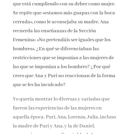
que está cumpliendo con su deber como mujer.
Se repite que «estamos más guapas con la boca
cerrada», como le aconsejaba su madre. Ana
recuerda las enseñanzas de la Sección
Femenina: «No pretendáis ser iguales que los
hombres». ¿En qué se diferenciaban las
restricciones que se imponían a las mujeres de
las que se imponían a los hombres? ¿Por qué
crees que Ana y Puri no reaccionan de la forma
que se les ha inculcado?
Yo quería mostrar lo diversas y variadas que
fueron las experiencias de las mujeres en
aquella época. Puri, Ana, Lorenza, Julia, incluso
la madre de Puri y Ana, y la de Daniel,