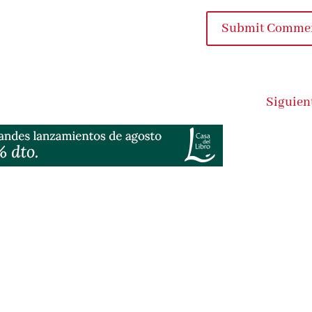
Submit Comme
Siguien