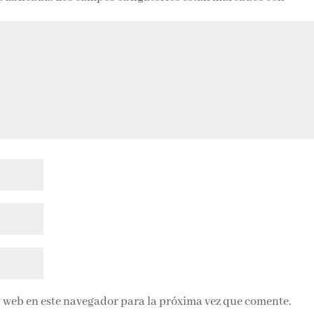
 web en este navegador para la próxima vez que comente.