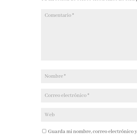
Guarda mi nombre, correo electrónico y