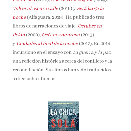
Volver al oscuro valle
(2016) y
Será larga la
noche
(Alfaguara, 2019). Ha publicado tres
libros de narraciones de viaje:
Octubre en
Pekín
(2000),
Océanos de arena
(2013)
y
Ciudades al final de la noche
(2017). En 2014
incursionó en el ensayo con
La guerra y la paz
,
una reflexión histórica acerca del conflicto y la
reconciliación. Sus libros han sido traducidos
a dieciocho idiomas