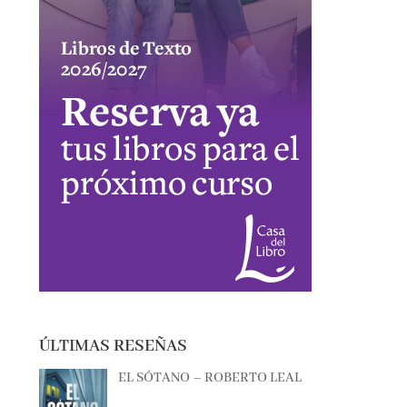
ÚLTIMAS RESEÑAS
EL SÓTANO – ROBERTO LEAL