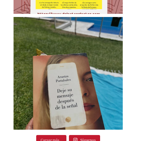
Cargar más...
Síguenos