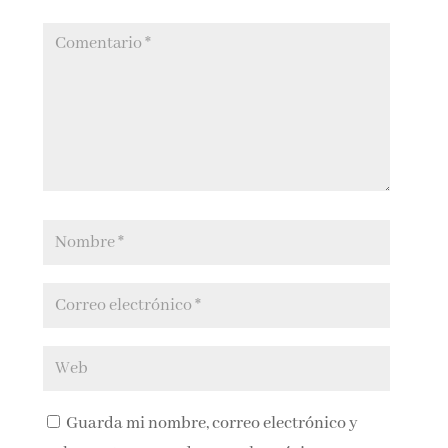
Guarda mi nombre, correo electrónico y