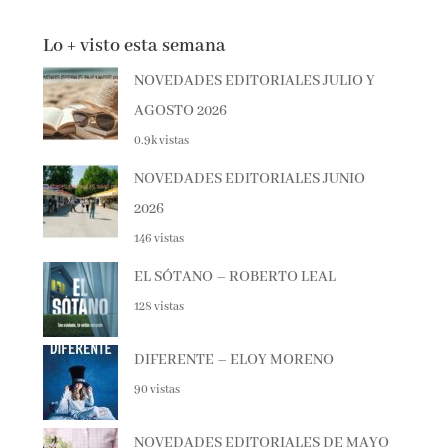
Lo + visto esta semana
NOVEDADES EDITORIALES JULIO Y
AGOSTO 2026
0.9k vistas
NOVEDADES EDITORIALES JUNIO
2026
146 vistas
EL SÓTANO – ROBERTO LEAL
128 vistas
DIFERENTE – ELOY MORENO
90 vistas
NOVEDADES EDITORIALES DE MAYO