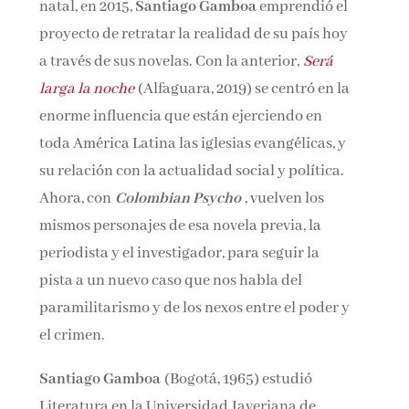
natal, en 2015,
Santiago Gamboa
emprendió el
proyecto de retratar la realidad de su país hoy
a través de sus novelas. Con la anterior,
Será
larga la noche
(Alfaguara, 2019) se centró en la
enorme influencia que están ejerciendo en
toda América Latina las iglesias evangélicas, y
su relación con la actualidad social y política.
Ahora, con
Colombian Psycho
, vuelven los
mismos personajes de esa novela previa, la
periodista y el investigador, para seguir la
pista a un nuevo caso que nos habla del
paramilitarismo y de los nexos entre el poder y
el crimen.
Santiago Gamboa
(Bogotá, 1965) estudió
Literatura en la Universidad Javeriana de