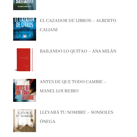
EL CAZADOR DE LIBROS – ALBERTO
CALIANI
BAILANDO LO QUITAO – ANA MILÁN
ANTES DE QUE TODO CAMBIE –
MANEL LOUREIRO
LLEVARÁ TU NOMBRE – SONSOLES
ÓNEGA