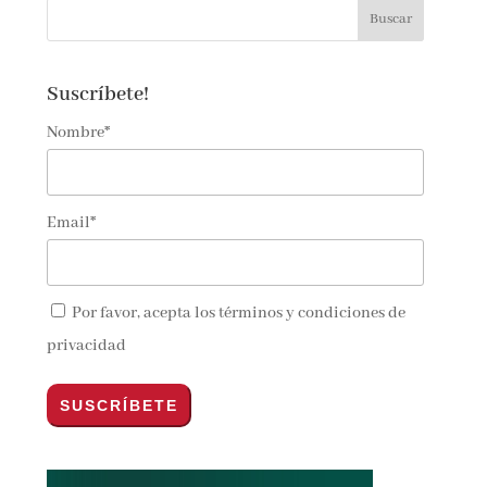
Suscríbete!
Nombre*
Email*
Por favor, acepta los
términos y condiciones de
privacidad