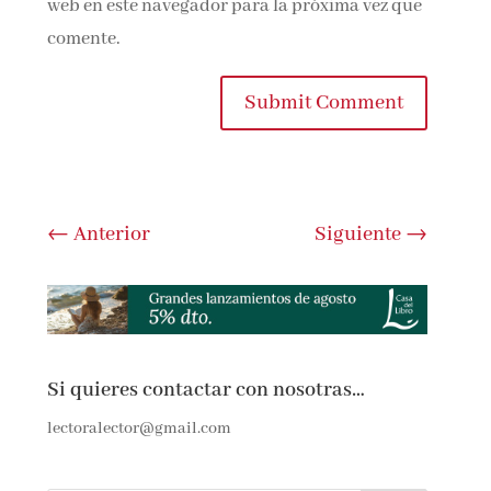
web en este navegador para la próxima vez que
comente.
Submit Comment
←
Anterior
Siguiente
→
Si quieres contactar con nosotras…
lectoralector@gmail.com