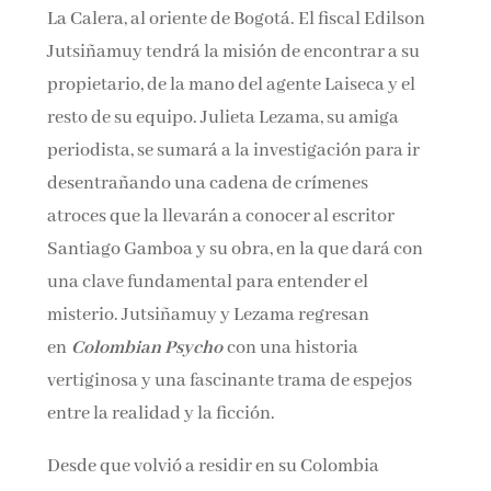
La Calera, al oriente de Bogotá. El fiscal Edilson
Jutsiñamuy tendrá la misión de encontrar a su
propietario, de la mano del agente Laiseca y el
resto de su equipo. Julieta Lezama, su amiga
periodista, se sumará a la investigación para ir
desentrañando una cadena de crímenes
atroces que la llevarán a conocer al escritor
Santiago Gamboa y su obra, en la que dará con
una clave fundamental para entender el
misterio. Jutsiñamuy y Lezama regresan
en
Colombian Psycho
con una historia
vertiginosa y una fascinante trama de espejos
entre la realidad y la ficción.
Desde que volvió a residir en su Colombia