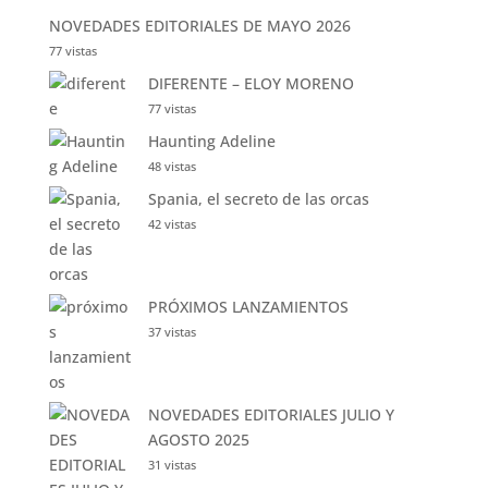
NOVEDADES EDITORIALES DE MAYO 2026
77 vistas
DIFERENTE – ELOY MORENO
77 vistas
Haunting Adeline
48 vistas
Spania, el secreto de las orcas
42 vistas
PRÓXIMOS LANZAMIENTOS
37 vistas
NOVEDADES EDITORIALES JULIO Y
AGOSTO 2025
31 vistas