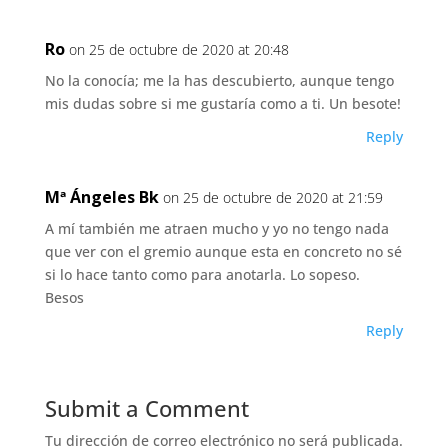
Ro
on 25 de octubre de 2020 at 20:48
No la conocía; me la has descubierto, aunque tengo
mis dudas sobre si me gustaría como a ti. Un besote!
Reply
Mª Ángeles Bk
on 25 de octubre de 2020 at 21:59
A mí también me atraen mucho y yo no tengo nada
que ver con el gremio aunque esta en concreto no sé
si lo hace tanto como para anotarla. Lo sopeso.
Besos
Reply
Submit a Comment
Tu dirección de correo electrónico no será publicada.