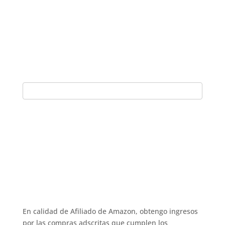
En calidad de Afiliado de Amazon, obtengo ingresos
por las compras adscritas que cumplen los