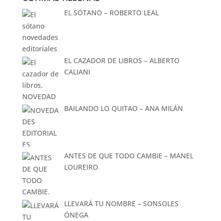
EL SÓTANO – ROBERTO LEAL
EL CAZADOR DE LIBROS – ALBERTO
CALIANI
BAILANDO LO QUITAO – ANA MILÁN
ANTES DE QUE TODO CAMBIE – MANEL
LOUREIRO
LLEVARÁ TU NOMBRE – SONSOLES
ÓNEGA