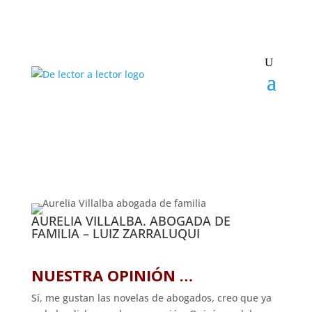
AURELIA VILLALBA. ABOGADA DE
FAMILIA – LUIZ ZARRALUQUI
NUESTRA OPINIÓN …
Sí, me gustan las novelas de abogados, creo que ya