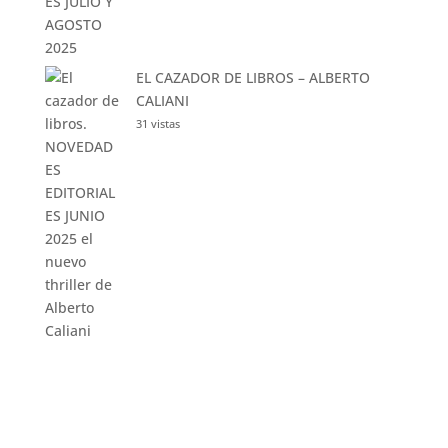
EL CAZADOR DE LIBROS – ALBERTO
CALIANI
31 vistas