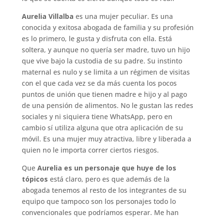
Aurelia Villalba
es una mujer peculiar. Es una
conocida y exitosa abogada de familia y su profesión
es lo primero, le gusta y disfruta con ella. Está
soltera, y aunque no quería ser madre, tuvo un hijo
que vive bajo la custodia de su padre. Su instinto
maternal es nulo y se limita a un régimen de visitas
con el que cada vez se da más cuenta los pocos
puntos de unión que tienen madre e hijo y al pago
de una pensión de alimentos. No le gustan las redes
sociales y ni siquiera tiene WhatsApp, pero en
cambio sí utiliza alguna que otra aplicación de su
móvil. Es una mujer muy atractiva, libre y liberada a
quien no le importa correr ciertos riesgos.
Que
Aurelia es un personaje que huye de los
tópicos
está claro, pero es que además de la
abogada tenemos al resto de los integrantes de su
equipo que tampoco son los personajes todo lo
convencionales que podríamos esperar. Me han