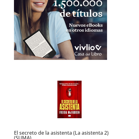
El secreto de la asistenta (La asistenta 2)
(SUMA)