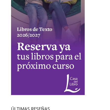
ÚLTIMAS RESEÑAS