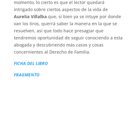
momento, lo cierto es que el lector quedará
intrigado sobre ciertos aspectos de la vida de
Aurelia Villalba
que, si bien ya se intuye por donde
van los tiros, querrá saber la manera en la que se
resuelven, así que todo hace presagiar que
tendremos oportunidad de seguir conociendo a esta
abogada y descubriendo más casos y cosas
concernientes al Derecho de Familia.
FICHA DEL LIBRO
FRAGMENTO