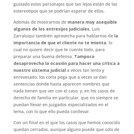
gustado estos personajes que tan lejos están de los
estereotipos que se podrían esperar de ellos.
Además de mostrarnos de
manera muy asequible
algunos de los entresijos judiciales
, Luis
Zarraluqui también aprovecha para hablarnos de
la
importancia de que el cliente no te mienta
, lo
cual no quiere decir que te cuente todo, para
preparar una buena defensa.
Tampoco
desaprovecha la ocasión para hacer una crítica a
nuestro sistema judicial
a veces tan lento y
enrevesado, los corta pega que a veces se dan
sentencias donde hasta aparecen nombres que
nada tienen que ver con el caso, y, en los casos de
derecho de familia en particular, que no siempre se
puedan llevar en juzgados especializados en el
tema, con lo que ello pueda conllevar.
Con un final en el que los casos que hemos conocido
quedan cerrados, aunque alguno puede que sólo de