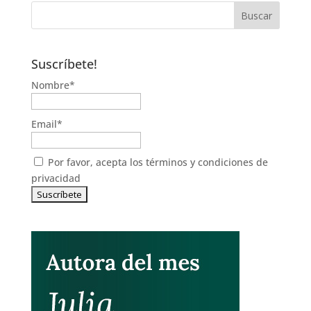
Suscríbete!
Nombre*
Email*
Por favor, acepta los
términos y condiciones de
privacidad