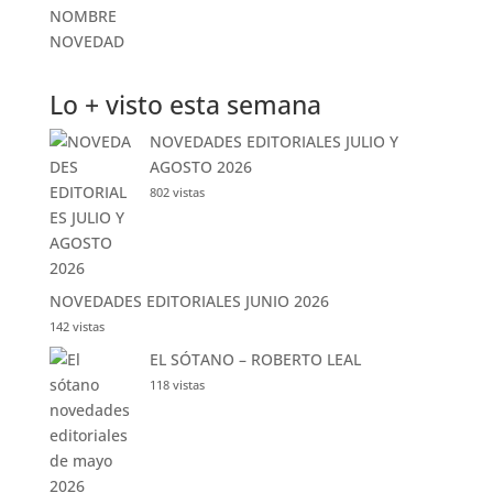
Lo + visto esta semana
NOVEDADES EDITORIALES JULIO Y
AGOSTO 2026
802 vistas
NOVEDADES EDITORIALES JUNIO 2026
142 vistas
EL SÓTANO – ROBERTO LEAL
118 vistas