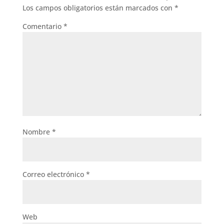
Los campos obligatorios están marcados con
*
Comentario
*
Nombre
*
Correo electrónico
*
Web