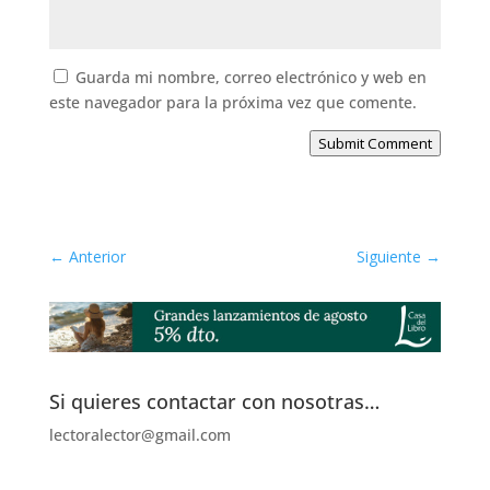
Guarda mi nombre, correo electrónico y web en
este navegador para la próxima vez que comente.
Submit Comment
←
Anterior
Siguiente
→
Si quieres contactar con nosotras…
lectoralector@gmail.com